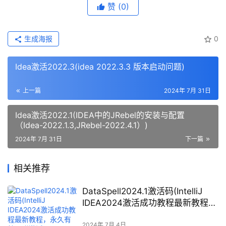
赞
(0)
生成海报
0
Idea激活2022.3(idea 2022.3.3 版本启动问题)
上一篇
2024年 7月 31日
Idea激活2022.1(IDEA中的JRebel的安装与配置
（Idea-2022.1.3,JRebel-2022.4.1）)
2024年 7月 31日
下一篇
相关推荐
DataSpell2024.1激活码(IntelliJ
IDEA2024激活成功教程最新教程，
永久有效，附激活码)
2024年 7月 4日