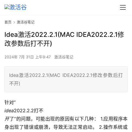
首页
激活谷笔记
Idea激活2022.2.1(MAC IDEA2022.2.1修
改参数后打不开)
2024年 7月 31日 上午9:47
激活谷笔记
Idea激活2022.2.1(MAC IDEA2022.2.1修改参数后打
不开)
针对“
idea
2022.2.2打不
开
了”的问题，可能出现的原因有以下几种： 1.应用程序本
身出现了错误或崩溃，导致无法正常启动。 2.操作系统或