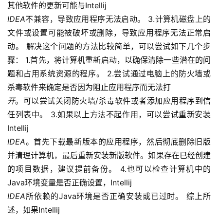
其他软件的更新可能与Intellij
IDEA
不兼容，导致应用程序无法启动。 3.计算机磁盘上的
文件或设置可能被破坏或删除，导致应用程序无法正常启
动。 解决这个问题的方法比较简单，可以尝试如下几个步
骤： 1.首先，将计算机重新启动，以确保清除一些潜在的问
题和占用系统资源的程序。 2.尝试通过电脑上的防火墙或
杀毒软件来确定是否因为阻止应用程序而无法打
开
。可以尝试关闭防火墙/杀毒软件或者添加应用程序到信
任列表中。 3.如果以上方法不起作用，可以尝试重新安装
Intellij
IDEA
。首先下载最新版本的应用程序，然后彻底删除旧版
并清理计算机，最后重新安装新版软件。如果存在已经创建
的项目数据，建议提前备份。 4.也可以检查计算机中的
Java环境变量是否正确设置，Intellij
IDEA
所依赖的Java环境是否正确安装或已过时。 综上所
述，如果Intellij