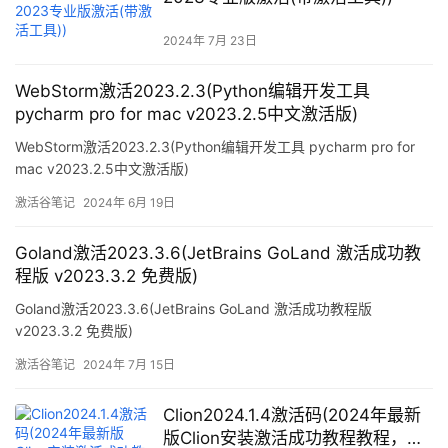
2024年 7月 23日
WebStorm激活2023.2.3(Python编辑开发工具
pycharm pro for mac v2023.2.5中文激活版)
WebStorm激活2023.2.3(Python编辑开发工具 pycharm pro for
mac v2023.2.5中文激活版)
激活谷笔记
2024年 6月 19日
Goland激活2023.3.6(JetBrains GoLand 激活成功教
程版 v2023.3.2 免费版)
Goland激活2023.3.6(JetBrains GoLand 激活成功教程版
v2023.3.2 免费版)
激活谷笔记
2024年 7月 15日
Clion2024.1.4激活码(2024年最新
版Clion安装激活成功教程教程，亲