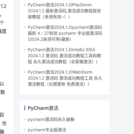
PyCharm激活2024.1.2(PhpStorm
.2
2024.1.2 最新激活码,激活成功教程版安
，
装教程（亲测有效~）)
某个
PyCharm激活2024.1.2(pycharm激活码
强度
最新 4／27有效 pycharm 专业版激活码
(2024.2亲测可用)最新)
PyCharm激活2024.1.2(IntelliJ IDEA
2024.1.2 激活码 激活成功教程工具和教
程 永久激活成功教程（全家桶激活）)
PyCharm激活2024.1.2(WebStorm
2024.1.2 激活码 激活成功教程工具 永久
以
激活教程（长期更新 免费激活）)
系数
PyCharm激活
目
pycharm激活码永久破解
，也
pycharm专业版激活
确