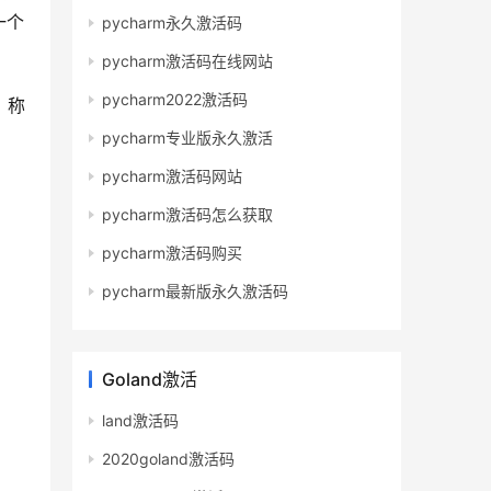
一个
pycharm永久激活码
pycharm激活码在线网站
pycharm2022激活码
，称
pycharm专业版永久激活
pycharm激活码网站
pycharm激活码怎么获取
pycharm激活码购买
pycharm最新版永久激活码
Goland激活
land激活码
2020goland激活码