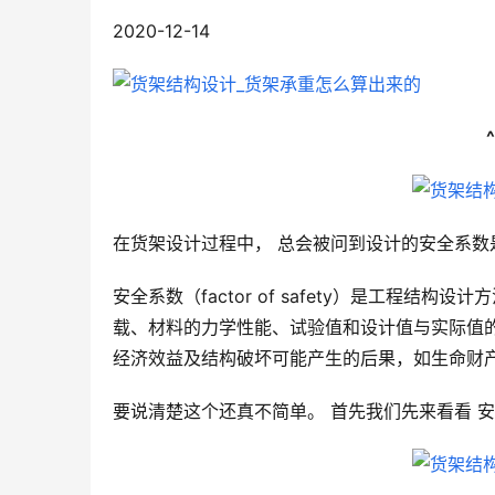
2020-12-14
^
在货架设计过程中， 总会被问到设计的安全系数
安全系数（factor of safety）是工程
载、材料的力学性能、试验值和设计值与实际值
经济效益及结构破坏可能产生的后果，如生命财
要说清楚这个还真不简单。 首先我们先来看看 