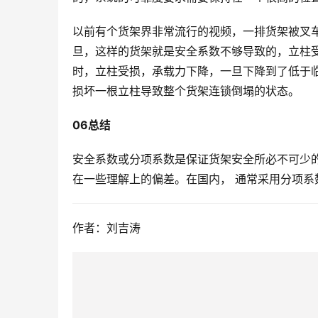
以前有个货架界非常流行的视频，一排货架被叉
旦，这样的货架就是安全系数不够导致的，立柱
时，立柱受损，承载力下降，一旦下降到了低于
损坏一根立柱导致整个货架连锁倒塌的状态。
06总结
安全系数或分项系数是保证货架安全所必不可少
在一些理解上的偏差。在国内， 通常采用分项系
作者：刘吉涛