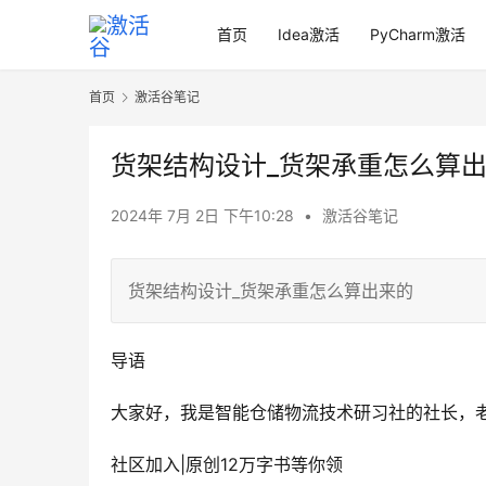
首页
Idea激活
PyCharm激活
首页
激活谷笔记
货架结构设计_货架承重怎么算
2024年 7月 2日 下午10:28
•
激活谷笔记
货架结构设计_货架承重怎么算出来的
导语
大家好，我是智能仓储物流技术研习社的社长，
社区加入|原创12万字书等你领