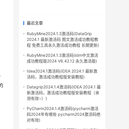
最近文章
RubyMine2024.1.3激活码(DataGrip
2024.1 最新激活码 图文激活成功教程教
程 免费工具永久激活成功教程 长期更新)
RubyMine2024.1.3激活码(idm中文激活
成功教程版2024 V6.42.12 永久激活版)
Idea2024.1激活码(IDEA 2024.1 最新激
荷
活码，激活成功教程版安装教程)
的
Datagrip2024.1.4激活码(IDEA 2024.1 最
新激活码，激活成功教程版安装教程（亲
测有效~）)
PyCharm2024.1.4激活码(pycharm激活
码2024年有哪些 pycharm2024激活码绝
对有效)