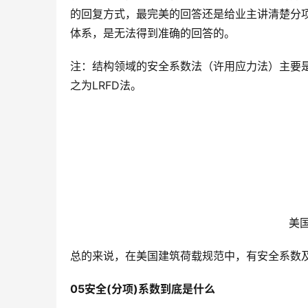
的回复方式，最完美的回答还是给业主讲清楚分
体系，是无法得到准确的回答的。
注：结构领域的安全系数法（许用应力法）主要是
之为LRFD法。
    
总的来说，在美国建筑荷载规范中，有安全系数
05安全(分项)系数到底是什么