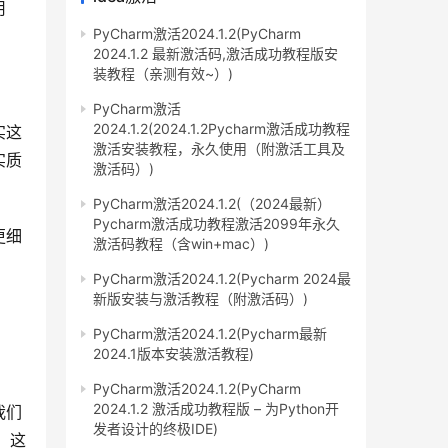
用
PyCharm激活2024.1.2(PyCharm
2024.1.2 最新激活码,激活成功教程版安
装教程（亲测有效~）)
PyCharm激活
2024.1.2(2024.1.2Pycharm激活成功教程
实这
激活安装教程，永久使用（附激活工具及
实质
激活码）)
PyCharm激活2024.1.2(（2024最新）
Pycharm激活成功教程激活2099年永久
更细
激活码教程（含win+mac）)
PyCharm激活2024.1.2(Pycharm 2024最
新版安装与激活教程（附激活码）)
PyCharm激活2024.1.2(Pycharm最新
2024.1版本安装激活教程)
PyCharm激活2024.1.2(PyCharm
2024.1.2 激活成功教程版 – 为Python开
我们
发者设计的终极IDE)
，这