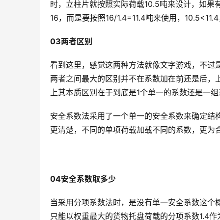
时，立柱片就按照实际荷载10.5吨来设计，如
16，而是要按照16/1.4=11.4吨来使用，10.5<
03
两者区别
看到这里，感觉这两种方法就像文字游戏，不过
两者之间最大的区别并不在系数加在前还是后，
上其本质区别在于到底是1个单一的系数还是一组
安全系数法采用了一个单一的安全系数来确定结
更清楚，不同的单项荷载加载不同的系数，更为
04安全系数取多少
当采用分项系数法时，是没有单一安全系数这个
只能以权重最大的货物托盘荷载的分项系数1.4