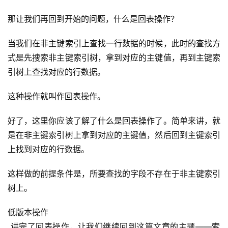
那让我们再回到开始的问题，什么是回表操作？
当我们在非主键索引上查找一行数据的时候，此时的查找方
式是先搜索非主键索引树，拿到对应的主键值，再到主键索
引树上查找对应的行数据。
这种操作就叫作回表操作。
好了，这里你应该了解了什么是回表操作了。简单来讲，就
是在非主键索引树上拿到对应的主键值，然后回到主键索引
上找到对应的行数据。
这样做的前提条件是，所要查找的字段不存在于非主键索引
树上。
低版本操作
 讲完了回表操作，让我们继续回到这篇文章的主题——索