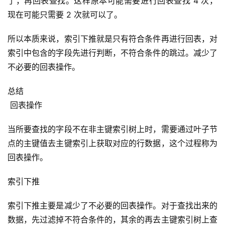
了，再回表查找。这样原本可能需要进行回表查找 4 次，
现在可能只需要 2 次就可以了。
所以本质来说，索引下推就是只有符合条件再进行回表，对
索引中包含的字段先进行判断，不符合条件的跳过。减少了
不必要的回表操作。
总结
 回表操作
当所要查找的字段不在非主键索引树上时，需要通过叶子节
点的主键值去主键索引上获取对应的行数据，这个过程称为
回表操作。
索引下推
索引下推主要是减少了不必要的回表操作。对于查找出来的
数据，先过滤掉不符合条件的，其余的再去主键索引树上查