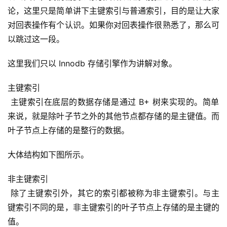
论，这里只是简单讲下主键索引与普通索引，目的是让大家
对回表操作有个认识。如果你对回表操作很熟悉了，那么可
以跳过这一段。
这里我们只以 Innodb 存储引擎作为讲解对象。
主键索引
 主键索引在底层的数据存储是通过 B+ 树来实现的。简单
来说，就是除叶子节之外的其他节点都存储的是主键值。而
叶子节点上存储的是整行的数据。
大体结构如下图所示。
非主键索引
 除了主键索引外，其它的索引都被称为非主键索引。与主
键索引不同的是，非主键索引的叶子节点上存储的是主键的
值。