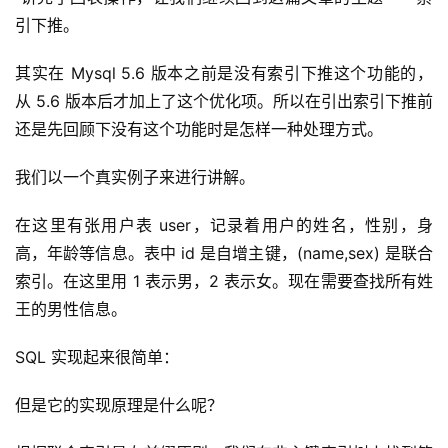
引下推。
其实在 Mysql 5.6 版本之前是没有索引下推这个功能的，
从 5.6 版本后才加上了这个优化项。所以在引出索引下推前
还是先回顾下没有这个功能时是怎样一种处理方式。
我们以一个真实例子来进行讲解。
在这里有张用户表 user，记录着用户的姓名，性别，身
高，年龄等信息。表中 id 是自增主键，(name,sex) 是联合
索引。在这里用 1 表示男，2 表示女。现在需要查找所有姓
王的男性信息。
SQL 实现起来很简单：
但是它的实现原理是什么呢？