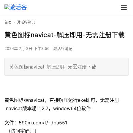
首页
激活谷笔记
黄色图标navicat-解压即用-无需注册下载
2024年 7月 2日 下午8:56
激活谷笔记
黄色图标navicat-解压即用-无需注册下载
黄色图标版navicat，直接解压运行exe即可，无需注册
 navicat版本呢11.2.7，window64位软件
文件：590m.com/f/–dba551
 （访问密码：）