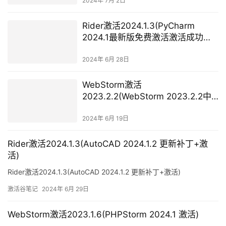
2024年 7月 2日
Rider激活2024.1.3(PyCharm
2024.1最新版免费激活激活成功教
程安装教程（附激活工具+激活
码）-永久持续更新)
2024年 6月 28日
WebStorm激活
2023.2.2(WebStorm 2023.2.2中
文激活版 附 WebStorm 2023注册
码 支持M1)
2024年 6月 19日
Rider激活2024.1.3(AutoCAD 2024.1.2 更新补丁+激
活)
Rider激活2024.1.3(AutoCAD 2024.1.2 更新补丁+激活)
激活谷笔记
2024年 6月 29日
WebStorm激活2023.1.6(PHPStorm 2024.1 激活)