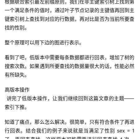
根据联合索引最左前缀原则，我们在非主键索引树上找到第
一个满足条件的值时，通过叶子节点记录的主键值再回到主
键索引树上查找到对应的行数据，再对比是否为当前所要查
找的性别。
整个原理可以用下边的图进行表示。
看到了吧，低版本中需要每条数据都进行回表，增加了树的
搜索次数。如果遇到所要查找的数据量很大的话，性能必然
有所缺失。
高版本操作
 讲完了低版本操作，让我们继续回到这篇文章的主题——
索引下推。
知道了痛点，那么怎么解决。很简单，只有符合条件了再进
行回表。结合我们的例子来说就是当满足了性别 sex = 1 