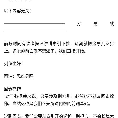
以下内容无关：
——————————————-分割线
———————————————
前段时间有读者提议讲讲索引下推，这期就把这事儿安排
上。多余的前言就不赘述了，我们直接开始。
列位坐好！
图注：思维导图
回表操作
 对于数据库来说，只要涉及到索引，必然绕不过去回表操
作。当然这也是我们今天所讲内容的前调基础。
说到回表，我们需要从索引开始说起。别担心，不会长篇大