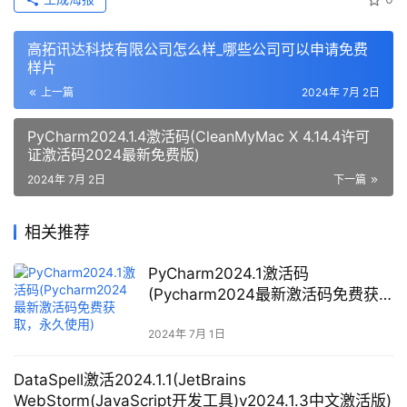
高拓讯达科技有限公司怎么样_哪些公司可以申请免费
样片
上一篇
2024年 7月 2日
PyCharm2024.1.4激活码(CleanMyMac X 4.14.4许可
证激活码2024最新免费版)
2024年 7月 2日
下一篇
相关推荐
PyCharm2024.1激活码
(Pycharm2024最新激活码免费获
取，永久使用)
2024年 7月 1日
DataSpell激活2024.1.1(JetBrains
WebStorm(JavaScript开发工具)v2024.1.3中文激活版)