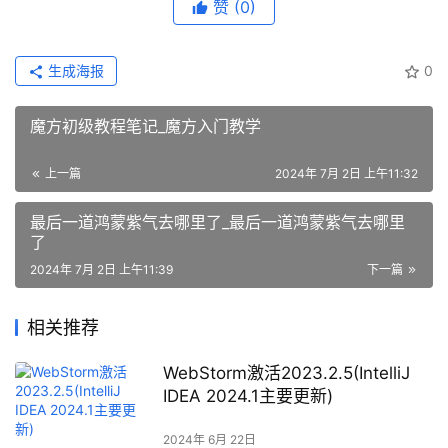
赞
(0)
生成海报
0
魔方初级教程笔记_魔方入门教学
上一篇
2024年 7月 2日 上午11:32
最后一道鸿蒙紫气去哪里了_最后一道鸿蒙紫气去哪里
了
2024年 7月 2日 上午11:39
下一篇
相关推荐
WebStorm激活2023.2.5(IntelliJ
IDEA 2024.1主要更新)
2024年 6月 22日