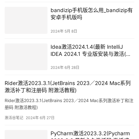
bandizip手机版怎么用_bandizip有
安卓手机版吗
2024年 5月 8日
Idea激活2024.1.4(最新 IntelliJ
IDEA 2024.1 专业版安装与激活(带
激活工具激活码))
2024年 6月 28日
Rider激活2023.3.1(JetBrains 2023／2024 Mac系列
激活补丁和注册码 附激活教程)
Rider激活2023.3.1(JetBrains 2023／2024 Mac系列激活补丁和注
册码 附激活教程)
激活谷笔记
2024年 6月 27日
PyCharm激活2023.3.2(Pycharm