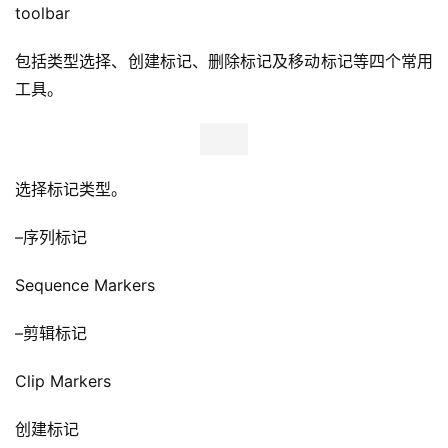
toolbar
包括类型选择、创建标记、删除标记及移动标记等四个常用
工具。
选择标记类型。
–序列标记
Sequence Markers
–剪辑标记
Clip Markers
创建标记