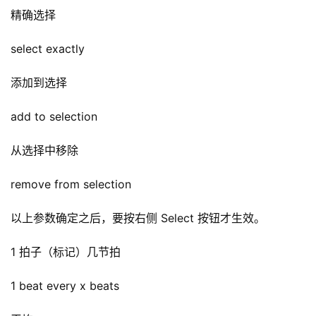
精确选择
select exactly
添加到选择
add to selection
从选择中移除
remove from selection
以上参数确定之后，要按右侧 Select 按钮才生效。
1 拍子（标记）几节拍
1 beat every x beats