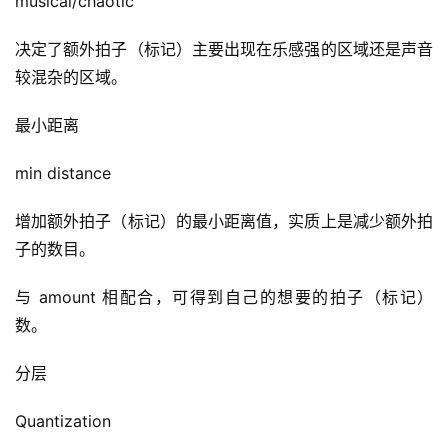
musical/chaotic
决定了额外拍子（标记）主要出现在乐感强的区域还是声音
较混杂的区域。
最小距离
min distance
增加额外拍子（标记）的最小距离值，实质上是减少额外拍
子的数目。
与 amount 相配合，可得到自己的想要的拍子（标记）
数。
分层
Quantization 