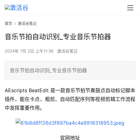
首页
激活谷笔记
音乐节拍自动识别_专业音乐节拍器
2024年 7月 2日 上午11:36
激活谷笔记
音乐节拍自动识别_专业音乐节拍器
AEscripts BeatEdit 是一款音乐节拍节奏鼓点自动标记脚本
插件，能在卡点、粗剪、自动匹配序列等视频剪辑工作流程
中发挥重要作用。
官网地址