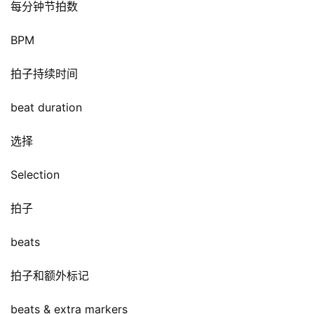
每分钟节拍数
BPM
拍子持续时间
beat duration
选择
Selection
拍子
beats
拍子和额外标记
beats & extra markers