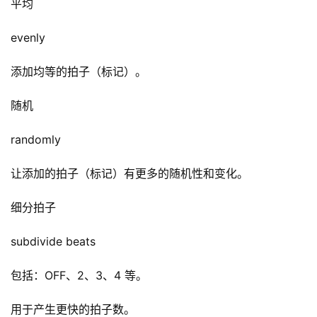
平均
evenly
添加均等的拍子（标记）。
随机
randomly
让添加的拍子（标记）有更多的随机性和变化。
细分拍子
subdivide beats
包括：OFF、2、3、4 等。
用于产生更快的拍子数。