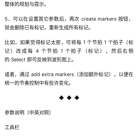
整体的规划与提示。
5、可以在设置其它参数后，再次 create markers 按钮，
就会删除已有标记，重新生成所有标记。
比如，如果觉得标记太密，可将每 1 个节拍 1 个拍子（标
记）改成每 4 个节拍 1 个拍子（标记），然后右侧
的 Select 即可反映到波形图上。
或者，通过 add extra markers（添加额外标记），以便在
统一的节奏控制中有些许变化。
◆
  ◆  ◆
参数说明（中英对照）
工具栏