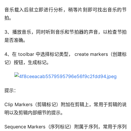
音乐载入后就立即进行分析，稍等片刻即可找出音乐的节
拍。
3、播放音乐，同时听到音乐和节拍器的声音，以检查节拍
是否准确。
4、在 toolbar 中选择标记类型， create markers（创建标
记）按钮，生成标记。
提示：
Clip Markers（剪辑标记）附加在剪辑上，常用于剪辑的说
明以及剪辑内部细节的提示。
Sequence Markers（序列标记）附属于序列，常用于序列