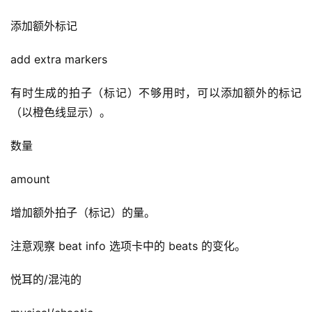
添加额外标记
add extra markers
有时生成的拍子（标记）不够用时，可以添加额外的标记
（以橙色线显示）。
数量
amount
增加额外拍子（标记）的量。
注意观察 beat info 选项卡中的 beats 的变化。
悦耳的/混沌的