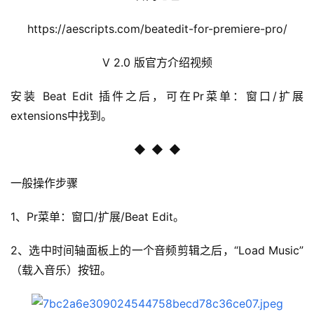
https://aescripts.com/beatedit-for-premiere-pro/
V 2.0 版官方介绍视频
安装 Beat Edit 插件之后，可在Pr菜单：窗口/扩展 
extensions中找到。
◆
  ◆  ◆
一般操作步骤
1、Pr菜单：窗口/扩展/Beat Edit。
2、选中时间轴面板上的一个音频剪辑之后，“Load Music”
（载入音乐）按钮。