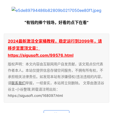
“有钱的捧个钱场，好看的点下在看”
2024最新激活全家桶教程，稳定运行到2099年，请
移步至置顶文章：
https://sigusoft.com/99576.html
版权声明：本文内容由互联网用户自发贡献，该文观点仅代表
作者本人。本站仅提供信息存储空间服务，不拥有所有权，不
承担相关法律责任。如发现本站有涉嫌侵权/违法违规的内容，
请
联系我们
举报，一经查实，本站将立刻删除。 文章由激活谷
谷主-小谷整理,转载请注明出处：
https://sigusoft.com/168097.html