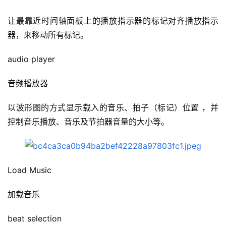
让最靠近时间轴面板上的播放指示器的标记对齐播放指示
器，来移动所有标记。
audio player
音频播放器
以波形图的方式显示载入的音乐、拍子（标记）位置 ，并
控制音乐播放、音乐及节拍器音量的大小等。
Load Music
加载音乐
beat selection