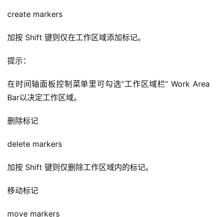
create markers
加按 Shift 键则仅在工作区域添加标记。
提示：
在时间轴面板控制菜单里可勾选“工作区域栏” Work Area 
Bar以决定工作区域。
删除标记
delete markers
加按 Shift 键则仅删除工作区域内的标记。
移动标记
move markers