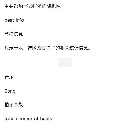
主要影响 “混沌的”的随机性。
beat info
节拍信息
显示音乐、选区及其拍子的相关统计信息。
音乐
Song
拍子总数
total number of beats