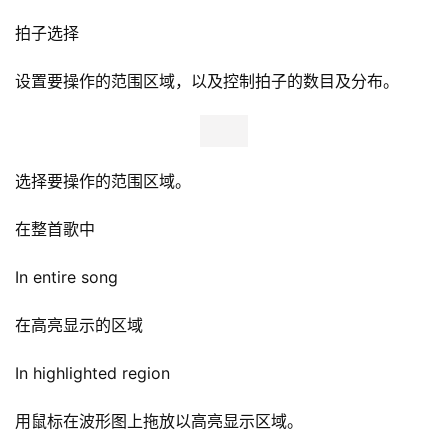
拍子选择
设置要操作的范围区域，以及控制拍子的数目及分布。
选择要操作的范围区域。
在整首歌中
In entire song
在高亮显示的区域
In highlighted region
用鼠标在波形图上拖放以高亮显示区域。