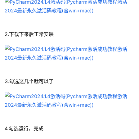
2.下载下来后正常安装
3.勾选这几个就可以了
4.勾选运行，完成