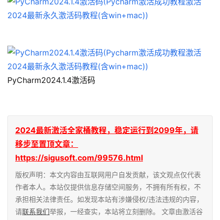
PyCharm2024.1.4激活码
2024最新激活全家桶教程，稳定运行到2099年，请
移步至置顶文章：
https://sigusoft.com/99576.html
版权声明：本文内容由互联网用户自发贡献，该文观点仅代表
作者本人。本站仅提供信息存储空间服务，不拥有所有权，不
承担相关法律责任。如发现本站有涉嫌侵权/违法违规的内容，
请
联系我们
举报，一经查实，本站将立刻删除。 文章由激活谷