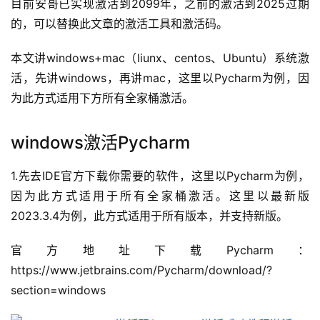
目前安哥已实现激活到2099年，之前的激活到2025过期
的，可以替换此文章的激活工具和激活码。
本文讲windows+mac（liunx、centos、Ubuntu）系统激
活，先讲windows，再讲mac，这里以Pycharm为例，因
为此方式适用下方所有全家桶激活。
windows激活Pycharm
1.先去IDE官方下载你需要的软件，这里以Pycharm为例，
因为此方式适用于所有全家桶激活。这里以最新版
2023.3.4为例，此方式适用于所有版本，并支持新版。
官方地址下载Pycharm：
https://www.jetbrains.com/Pycharm/download/?
section=windows