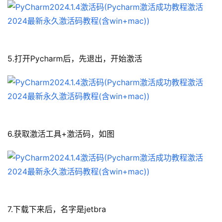
5.打开Pycharm后，先退出，开始激活
6.获取激活工具+激活码，如图
7.下载下来后，名字是jetbra