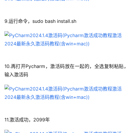
9.运行命令，sudo bash install.sh
10.再打开Pycharm，激活码放在一起的，全选复制粘贴，
输入激活码
11.激活成功，2099年