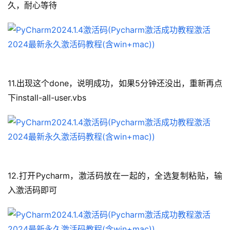
久，耐心等待
11.出现这个done，说明成功，如果5分钟还没出，重新再点
下install-all-user.vbs
12.打开Pycharm，激活码放在一起的，全选复制粘贴，输
入激活码即可