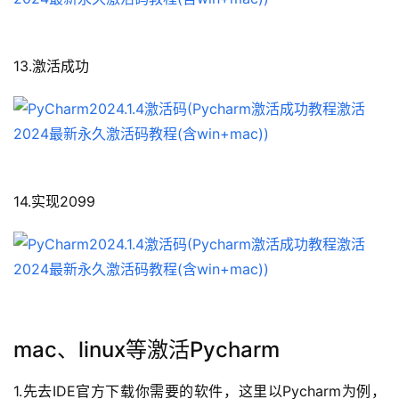
13.激活成功
14.实现2099
mac、linux等激活Pycharm
1.先去IDE官方下载你需要的软件，这里以Pycharm为例，