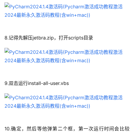
8.记得先解压jetbra.zip，打开scripts目录 
9.双击运行install-all-user.vbs
10.确定，然后等他弹第二个框，第一次运行时间会比较