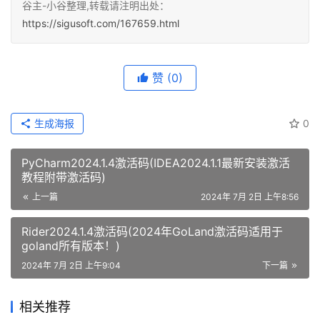
谷主-小谷整理,转载请注明出处：
https://sigusoft.com/167659.html
赞
(0)
生成海报
0
PyCharm2024.1.4激活码(IDEA2024.1.1最新安装激活
教程附带激活码)
上一篇
2024年 7月 2日 上午8:56
Rider2024.1.4激活码(2024年GoLand激活码适用于
goland所有版本！)
2024年 7月 2日 上午9:04
下一篇
相关推荐