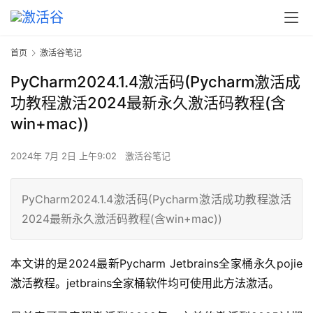
首页
激活谷笔记
PyCharm2024.1.4激活码(Pycharm激活成
功教程激活2024最新永久激活码教程(含
win+mac))
2024年 7月 2日 上午9:02
激活谷笔记
PyCharm2024.1.4激活码(Pycharm激活成功教程激活
2024最新永久激活码教程(含win+mac))
本文讲的是2024最新Pycharm Jetbrains全家桶永久pojie
激活教程。jetbrains全家桶软件均可使用此方法激活。