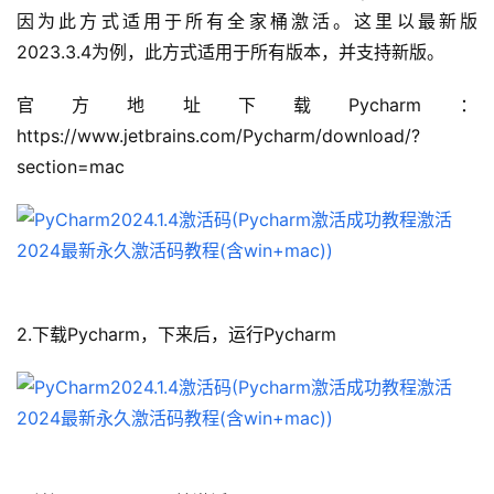
因为此方式适用于所有全家桶激活。这里以最新版
2023.3.4为例，此方式适用于所有版本，并支持新版。
官方地址下载
Pycharm
：
https://www.jetbrains.com/Pycharm/download/?
section=mac
2.下载Pycharm，下来后，运行Pycharm