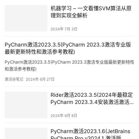
机器学习 – 一文看懂SVM算法从原
理到实现全解析
2024年 7月 3日
PyCharm激活2023.3.5(PyCharm 2023.3激活专业版
最新更新特性和激活参考教程)
PyCharm激活2023.3.5(PyCharm 2023.3激活专业版最新更新特性
和激活参考教程)
激活谷笔记
2024年 6月 27日
Rider激活2023.3.5(2024年最稳定
PyCharm 2023.3.4安装激活激活
成功教程教程)
2024年 6月 8日
PyCharm激活2023.1.6(JetBrains
PyCharm Pro v2024.1 激活版