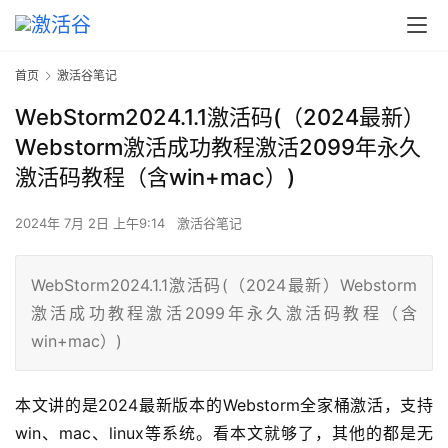
首页
激活谷笔记
WebStorm2024.1.1激活码(（2024最新）
Webstorm激活成功教程激活2099年永久
激活码教程（含win+mac）)
2024年 7月 2日 上午9:14
激活谷笔记
WebStorm2024.1.1激活码(（2024最新）Webstorm
激活成功教程激活2099年永久激活码教程（含
win+mac）)
本文讲的是2024最新版本的Webstorm全家桶激活，支持
win、mac、linux等系统。看本文就够了，其他的都是无