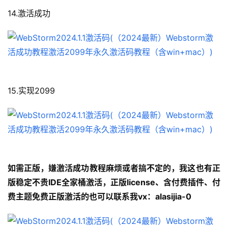
14.激活成功
15.实现2099
如需正版，嫌激活成功教程麻烦或者搞不定的
，我这也有正
版稳定不贵IDE全家桶激活，正版license、含付费插件、付
费主题免费正版激活的也可以联系我vx：alasijia-0