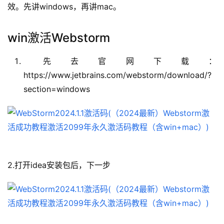
效。先讲windows，再讲mac。
win激活Webstorm
先去官网下载：
https://www.jetbrains.com/webstorm/download/?
section=windows
2.打开idea安装包后，下一步