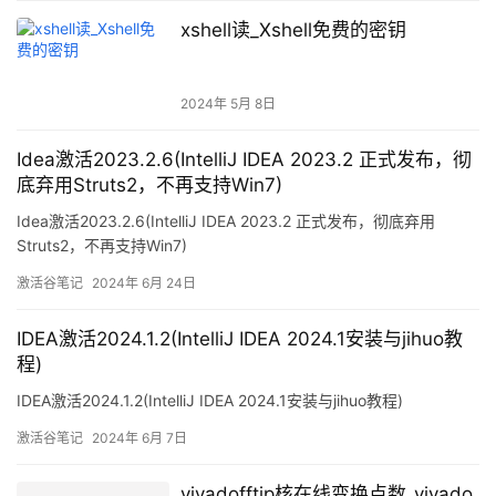
xshell读_Xshell免费的密钥
2024年 5月 8日
Idea激活2023.2.6(IntelliJ IDEA 2023.2 正式发布，彻
底弃用Struts2，不再支持Win7)
Idea激活2023.2.6(IntelliJ IDEA 2023.2 正式发布，彻底弃用
Struts2，不再支持Win7)
激活谷笔记
2024年 6月 24日
IDEA激活2024.1.2(IntelliJ IDEA 2024.1安装与jihuo教
程)
IDEA激活2024.1.2(IntelliJ IDEA 2024.1安装与jihuo教程)
激活谷笔记
2024年 6月 7日
vivadofftip核在线变换点数_vivado