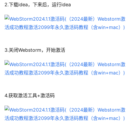
2.下载idea，下来后，运行idea
3.关闭Webstorm，开始激活
4.获取激活工具+激活码