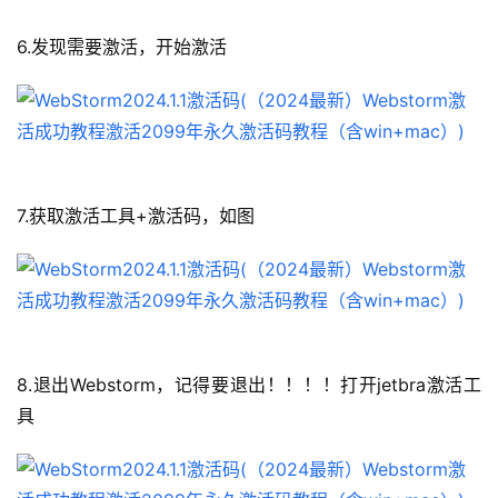
6.发现需要激活，开始激活
7.获取激活工具+激活码，如图
8.退出Webstorm，记得要退出！！！！打开jetbra激活工
具