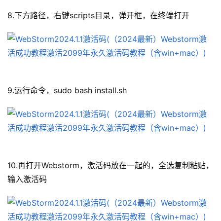
8.下方路径，右键scripts目录，弹开框，在终端打开
9.运行命令，sudo bash install.sh
10.再打开Webstorm，激活码放在一起的，全选复制粘贴，
输入激活码