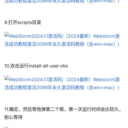
9.打开scripts目录
10.双击运行install-all-user.vbs
11.确定，然后等他弹第二个框，第一次运行时间会比较久，
耐心等待