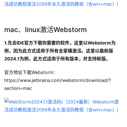
mac、linux激活Webstorm
1.先去IDE官方下载你需要的软件，这里以Webstorm为
例，因为此方式适用于所有全家桶激活。这里以最新版
2024.1为例，此方式适用于所有版本，并支持新版。
官方地址下载Webstorm：
https://www.jetbrains.com/webstorm/download/?
section=mac