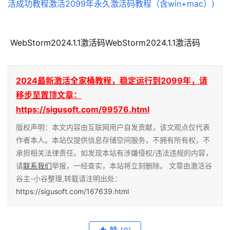
 WebStorm2024.1.1激活码WebStorm2024.1.1激活码
2024最新激活全家桶教程，稳定运行到2099年，请
移步至置顶文章：
https://sigusoft.com/99576.html
版权声明：本文内容由互联网用户自发贡献，该文观点仅代表
作者本人。本站仅提供信息存储空间服务，不拥有所有权，不
承担相关法律责任。如发现本站有涉嫌侵权/违法违规的内容，
请
联系我们
举报，一经查实，本站将立刻删除。 文章由激活谷
谷主-小谷整理,转载请注明出处：
https://sigusoft.com/167639.html