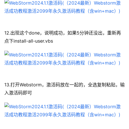
12.出现这个done，说明成功，如果5分钟还没出，重新再
点下install-all-user.vbs
13.打开Webstorm，激活码放在一起的，全选复制粘贴，输
入激活码即可