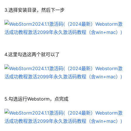
3.选择安装目录，然后下一步
4.这里勾选这两个就可以了
5.勾选运行Webstorm，点完成