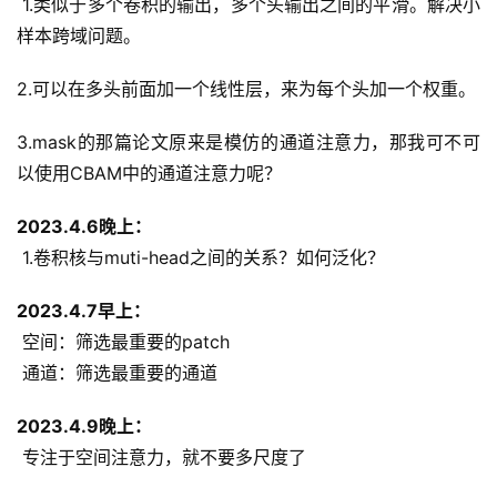
 1.类似于多个卷积的输出，多个头输出之间的平滑。解决小
样本跨域问题。
2.可以在多头前面加一个线性层，来为每个头加一个权重。
3.mask的那篇论文原来是模仿的通道注意力，那我可不可
以使用CBAM中的通道注意力呢？
2023.4.6晚上：
 1.卷积核与muti-head之间的关系？如何泛化？
2023.4.7早上：
 空间：筛选最重要的patch
 通道：筛选最重要的通道
2023.4.9晚上：
 专注于空间注意力，就不要多尺度了