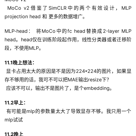
 MoCo v2借鉴了SimCLR中的两个有效设计，MLP 
projection head 和 更多的数据增广。
MLP-head： 将MoCo中的fc head替换成2-layer MLP 
head。head仅在训练阶段起作用，线性分类器或者迁移阶
段，不使用MLP。
11.1晚上想法：
 显卡占用太大的原因是不是因为224*224的图片，如果显
存不够用的话，我可不可以把MAE输出resize下？
 应该不可以，输出不是图片了，是个embedding。
11.2早上：
 有可能是mlp的参数量太大了导致显存不够。我只用一个
mlp试试
11.2晚上