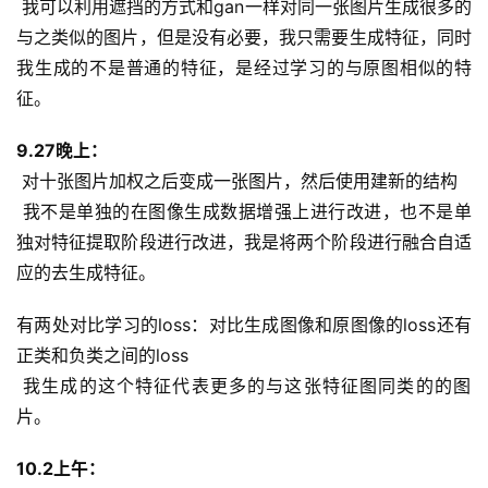
 我可以利用遮挡的方式和gan一样对同一张图片生成很多的
与之类似的图片，但是没有必要，我只需要生成特征，同时
我生成的不是普通的特征，是经过学习的与原图相似的特
征。
9.27晚上：
 对十张图片加权之后变成一张图片，然后使用建新的结构
 我不是单独的在图像生成数据增强上进行改进，也不是单
独对特征提取阶段进行改进，我是将两个阶段进行融合自适
应的去生成特征。
有两处对比学习的loss：对比生成图像和原图像的loss还有
正类和负类之间的loss
 我生成的这个特征代表更多的与这张特征图同类的的图
片。
10.2上午：