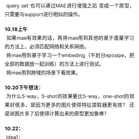
 query set 也可以通过MAE进行增强之后 变成一个原型，
只需要与support进行相似的操作。
10.18上午
 如果mae有效果的话，再将mae用到其他的基于度量学习
的方法上，必须匹配网络和关系网络。
 将mae用到基于学习一个embeding（不划分eposipe，把
全部的数据放一起训练）的方法上进行测试。
 将mae用到跨域的场景下看效果。
10.20下午想法：
 为什么5-way，5-shot的效果要比5-way，one-shot的效
果好很多，是因为更多的图片使得特征提取器更有效？ 还
是说图片多了后使得计算出来的原型更加鲁棒？
10.22：
 idea1：