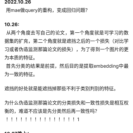
2022.10.26
 用mae做query的重构，变成回归问题？
10.26:
 从两个角度去写自己的论文，第一个角度就是可学习的数
据集的扩充，第二个角度就是遮挡之后的一个损失（对比学
习或者伪造监测那篇论文的损失），为了得到一个图片的更
为本质的特征。
 首先分类的结果是前提，然后目的是提取embedding中最
为一致的特征。
遮挡的好处就是能遮挡掉那些不利于类别判别的特征。
为什么伪造监测那篇论文的分类损失和一致性损失是相互权
衡的，难道不应该是先分类然后再一致性吗？
 ！！！！！！！！！！！！！！！1