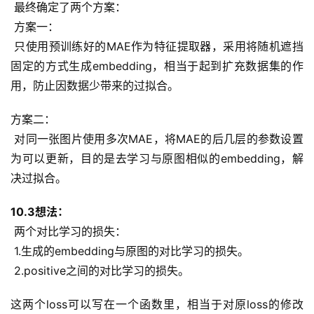
 最终确定了两个方案：
 方案一：
 只使用预训练好的MAE作为特征提取器，采用将随机遮挡
固定的方式生成embedding，相当于起到扩充数据集的作
用，防止因数据少带来的过拟合。
方案二：
 对同一张图片使用多次MAE，将MAE的后几层的参数设置
为可以更新，目的是去学习与原图相似的embedding，解
决过拟合。
10.3想法：
 两个对比学习的损失：
 1.生成的embedding与原图的对比学习的损失。
 2.positive之间的对比学习的损失。
这两个loss可以写在一个函数里，相当于对原loss的修改