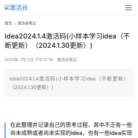
首页
激活谷笔记
Idea2024.1.4激活码(小样本学习idea（不
断更新）（2024.1.30更新）)
2024年 7月 2日 下午12:36
激活谷笔记
Idea2024.1.4激活码(小样本学习idea（不断更新）
（2024.1.30更新）)
在此整理并记录自己的思考过程，其中不乏有一些
尚未成熟或者尚未实现的idea，也有一些idea实现