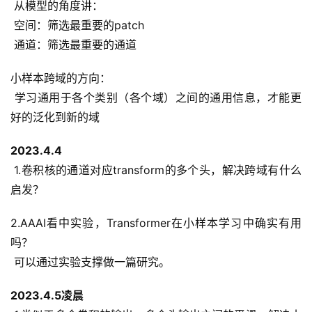
 从模型的角度讲：
 空间：筛选最重要的patch
 通道：筛选最重要的通道
小样本跨域的方向：
 学习通用于各个类别（各个域）之间的通用信息，才能更
好的泛化到新的域
2023.4.4
 1.卷积核的通道对应transform的多个头，解决跨域有什么
启发？
2.AAAI看中实验，Transformer在小样本学习中确实有用
吗？
 可以通过实验支撑做一篇研究。
2023.4.5凌晨