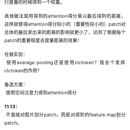
行度量的时候得到一个权重。
具体做法是用得到的attention得分乘以最后得到的距离，
这样就使得attention得分较小的（重要性较小的）patch对
总体的最后求出来的距离的影响就更小了，达到了根据每个
patch的重要程度去度量距离的效果！
在做实验：
 使用average pooling还是使用clctoken？我去个发挥
clctoken的作用？
备选方案：
 使用空间注意力得到attention得分
11.13：
 不直接对图片划分patch，而是对得到的feature map划分
patch。