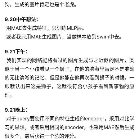
狗，生成的图片肯定也是个老虎。
9.20中午想法：
 用MAE去生成特征，只训练MLP层。
 或者我只用MAE生成图片，当做样本放到Swim中去。
9.21下午：
 我们实现的网络能将看过的图片生成与之近似的图片，类
似于当一个小孩看见一个狮子，在他的脑海里肯定不是准确
的无比清晰的记忆，但是他能在他再次看到狮子的时候，一
眼就认出来这是狮子，这就很符合小孩子看到新事物的原
理。
9.21晚上：
 对于query要使用不同的特征生成的encoder，采用对比学
习的思想。或者采用相同的encoder，也采用MAE然后生成
很多个，最后获得一个总的评分。