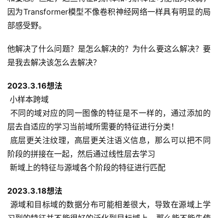
因为Transformer模型不像卷积神经网络一样具有明显的局
部感受野。
他解决了什么问题？是怎么解决的？为什么要这么解决？要
是我去解决该怎么去解决？
2023.3.16想法
 小样本跨域
 不同的域对应的同一图像的特征是不一样的，通过添加的
层去自适应的学习当前域所需要的特征进行分类！
 底层更关注纹理，高层更关注语义信息，那么可以把不同
阶段的拼接在一起，然后通过线性层去学习
 新域上的特征与源域各个阶段的特征进行匹配
2023.3.18想法
 源域和目标域的数据分布可能相差很大，导致在源域上学