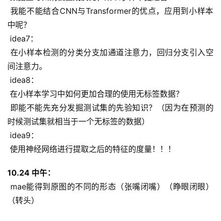
 我能不能结合CNN与Transformer的优点，应用到小样本
中呢？
 idea7：
 在小样本检测的分类分支加通道注意力，回归分支引入空
间注意力。
 idea8：
 在小样本学习中如何更加合理的使用无标签数据？
 即能不能先充分发掘测试集的先验知识？（因为在预测的
时候测试集就相当于一个无标签的数据）
 idea9：
 使用神经网络进行提取之后的特征的度量！！！
10.24 中午：
 mae能得到原图的不同的形态（张嘴闭嘴）（睁眼闭眼）
（转头）