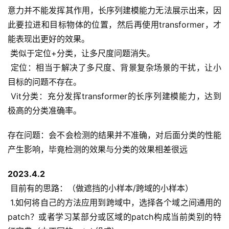
意力并不能发挥其作用，长序列建模能力无法展示出来，因
此要拉进和目标物体的位置，然后再使用transformer，才
能表现出更好的效果。
 类似于定位+分类，让多尺度问题消失。
 定位：相当于解决了多尺度、背景复杂场景的干扰，让小
目标的问题不存在。
 Vit分类：充分发挥transformer的长序列建模能力，达到
极高的分类准确率。
存在问题：会不会检测的结果并不准确，对后面分类的性能
产生影响，毕竟检测的效果与分类的效果相差很远
2023.4.2
 目前有的思路：（做遮挡的小样本/跨域的小样本）
 1.如何将自己的方法应用到跨域中，选择各个域之间通用的
patch？或者学习某部分或区域的patch构成当前类别的特