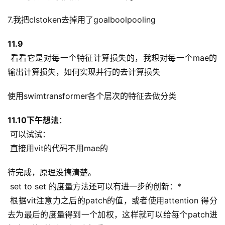
7.我把clstoken去掉用了goalboolpooling
11.9
 看看它是对每一个特征计算损失的，我想对每一个mae的
输出计算损失，如何实现并行的去计算损失
使用swimtransformer各个层次的特征去做分类
11.10下午想法
：
 可以试试：
 直接用vit的代码不用mae的
待完成，原理没搞清楚。
 set to set 的度量方法还可以有进一步的创新：*
 根据vit注意力之后的patch的值，或者使用attention 得分
去为最后的度量得到一个加权，这样就可以给每个patch进