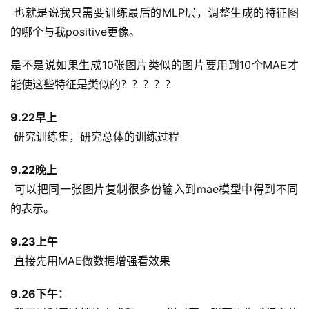
 也就是说我只需要训练最后的MLP层，调整生成的特征图
的哪个与我positive更像。
是不是说如果生成10张图片类似的图片要用到10个MAE才
能使这些特征是类似的？？？？？
9.22早上
 研究训练集，研究总体的训练过程
9.22晚上
 可以把同一张图片复制很多份输入到mae模型中得到不同
的表示。
9.23上午
 直接先用MAE做数据增强看效果
9.26下午：