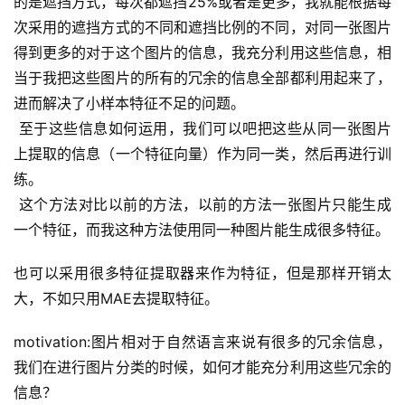
的是遮挡方式，每次都遮挡25%或者是更多，我就能根据每
次采用的遮挡方式的不同和遮挡比例的不同，对同一张图片
得到更多的对于这个图片的信息，我充分利用这些信息，相
当于我把这些图片的所有的冗余的信息全部都利用起来了，
进而解决了小样本特征不足的问题。
 至于这些信息如何运用，我们可以吧把这些从同一张图片
上提取的信息（一个特征向量）作为同一类，然后再进行训
练。
 这个方法对比以前的方法，以前的方法一张图片只能生成
一个特征，而我这种方法使用同一种图片能生成很多特征。
也可以采用很多特征提取器来作为特征，但是那样开销太
大，不如只用MAE去提取特征。
motivation:图片相对于自然语言来说有很多的冗余信息，
我们在进行图片分类的时候，如何才能充分利用这些冗余的
信息？