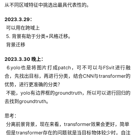
从不同区域特征中挑选出最具代表性的。
2023.3.29：
 可以用在跨域上
 5. 背景有助于分类+风格迁移。
 背景迁移
2023.3.30 晚上：
 6.yolo也是将图片打成patch，可不可以与FSvit进行融
合，先找出目标，再进行分类，结合CNN与transformer的
优势，进行更准确的分类？
 不能，yolo有边界框的groundtruth，所以可以进行回归的
去找到groundtruth。
思考：
 分离前景背景，现在来看，transformer效果会更好，简单
 但是transformer存在的问题就是当目标物体较少时，自注