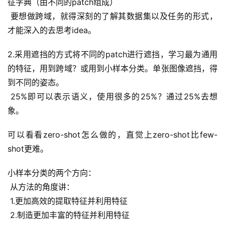
征字典（由不同的patch组成）
 要想做跨域，就得深刻的了解其数据集以及任务的形式，
才能深入的去思考idea。
2.采用遮挡的方式将不同的patch进行遮挡，学习最为通用
的特征，用到跨域？或用到小样本分类。单张图像遮挡，得
到不同的姿态。
 25%即可以表示语义，使用很多的25%？通过25%去想
象。
可以看看zero-shot怎么做的，直觉上zero-shot比few-
shot更难。
小样本分类的两个方向：
 从方法的角度讲：
 1.更加高效的提取特征并利用特征
 2.制造更加丰富的特征并利用特征