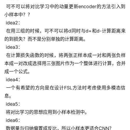
 可不可以将对比学习中的动量更新encoder的方法引入到
小样本中？？
 idea2：
 在用三组的时候，可不可以将d同时与d+和d-计算距离来
的到损失？而不是分别单独的计算距离。
 idea3：
 在计算损失函数的时候，将两张正样本成一对和两张负样
本成一对改成选择用三张图片作为一个整体进行计算，合并
成一个公式。
 idea4：
 一个有希望的方向是在设计FSL方法时考虑使用多模态信
息。
 idea5：
 将对比学习的思想应用到小样本检测中。
 idea6：
 数据量与归纳偏置成反比，所以小样本更适合CNN？