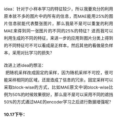
idea：针对于小样本学习的特征较少，所以我要充分的利用
原本就不多的图片中的所有的信息，而MAE能用25%的图
片信息就能代表整张图片，那么我是不是可以重复的利用
MAE来得到同一张图片的不同的25%的特征？进而我可以
利用生成的不同的特征，来进一步的应用到图片分类上得到
的不同特征可不可以看成是正样本，然后其他的看做是负样
本，采用对比学习的损失？
改进上述idea的想法：
 把随机采样改成固定的采样，因为随机采样不可控，很可
能采样相同的区域，还是造成了信息的冗余。固定采样可以
采取block-wise的方式，比如MAE原文中说block-wise比
例为50%的时候效果很好，那么是不是可以采用不同的遮挡
50%的方式通过MAE的encoder学习之后进行数据增强呢？
10.17下午：