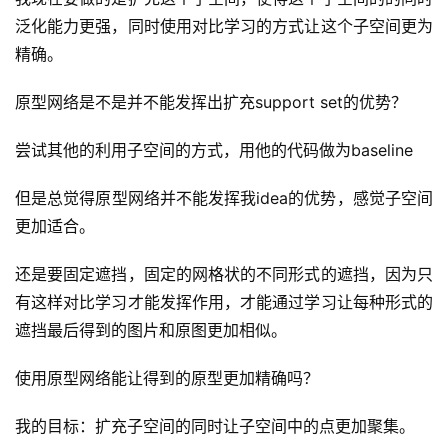
泛化能力更强，同时使用对比学习的方式让这个子空间更为
精确。
原型网络是不是并不能发挥出扩充support set的优势？
尝试其他的利用子空间的方式，用他的代码做为baseline
但是总觉得原型网络并不能发挥我idea的优势，感觉子空间
更加适合。
还是要固定遮挡，固定的网格状的不同形式的遮挡，因为只
有这样对比学习才能发挥作用，才能通过学习让每种形式的
遮挡最后得到的图片和原图更加相似。
使用原型网络能让得到的原型更加精确吗？
我的目标：扩充子空间的同时让子空间中的点更加聚集。