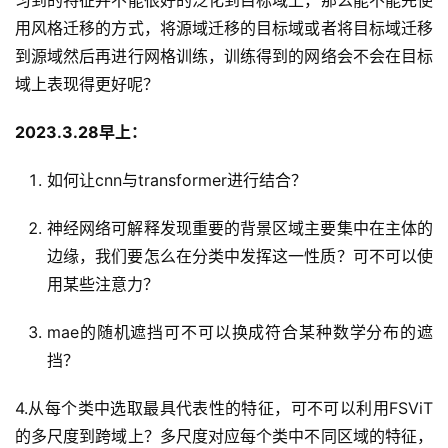
习到的特征并不能很好的泛化到目标域上，那么能不能先使
用风格迁移的方式，将源域迁移的目标域或者将目标域迁移
到源域然后再进行网格训练，训练得到的网络会不会在目标
域上表现得更好呢？
2023.3.28早上：
如何让cnn与transformer进行结合？
神经网络可解释发现重要的背景区域主要集中在主体的
边缘，我们要怎么在分类中发挥这一性质？可不可以使
用某些注意力？
mae的随机遮挡可不可以换成符合某种数学分布的遮
挡？
4.从每个类中选取最具代表性的特征，可不可以利用FSViT
的多尺度到跨域上？多尺度对应每个类中不同区域的特征，