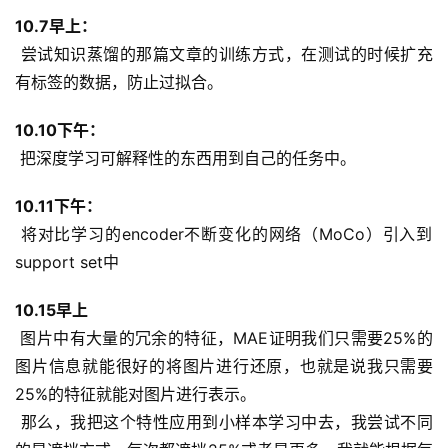
10.7早上：
 尝试知识蒸馏的那篇文章的训练方式，在测试的时候扩充
有标签的数据，防止过拟合。
10.10下午：
 把深度学习可解释性的东西用到自己的任务中。
10.11下午：
 将对比学习的encoder不断变化的网络（MoCo）引入到
support set中
10.15早上
 图片中有大量的冗余的特征，MAE证明我们只需要25%的
图片信息就能很好的将图片进行还原，也就是说我只需要
25%的特征就能对图片进行表示。
 那么，我把这个特性应用到小样本学习中去，我尝试不同