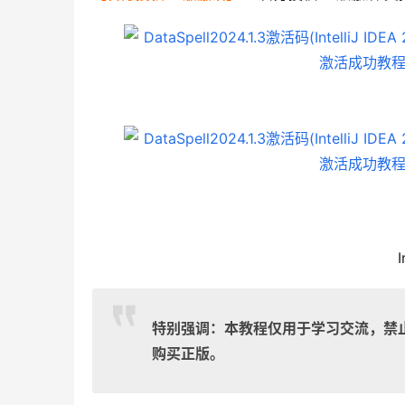
I
特别强调：本教程仅用于学习交流，禁
购买正版。