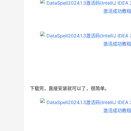
下载完，直接安装就可以了，很简单。