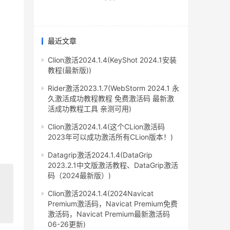
最近文章
Clion激活2024.1.4(KeyShot 2024.1安装
教程(最新版))
Rider激活2023.1.7(WebStorm 2024.1 永
久激活成功教程教程 免费激活码 最新激
活成功教程工具 亲测可用)
Clion激活2024.1.4(这个CLion激活码
2023年可以成功激活所有CLion版本！)
Datagrip激活2024.1.4(DataGrip
2023.2.1中文版激活教程、DataGrip激活
码（2024最新版）)
Clion激活2024.1.4(2024Navicat
Premium激活码，Navicat Premium免费
激活码，Navicat Premium最新激活码
06-26更新)