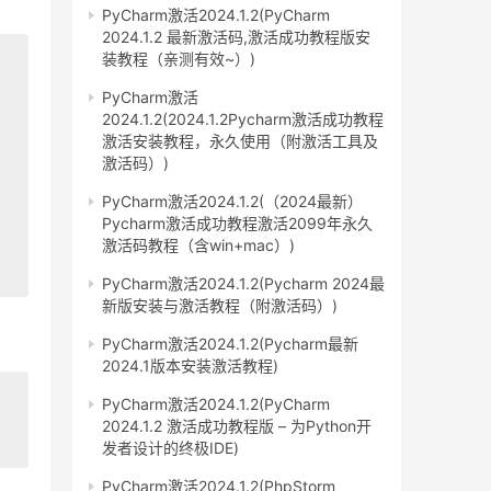
PyCharm激活2024.1.2(PyCharm
2024.1.2 最新激活码,激活成功教程版安
装教程（亲测有效~）)
PyCharm激活
2024.1.2(2024.1.2Pycharm激活成功教程
激活安装教程，永久使用（附激活工具及
激活码）)
PyCharm激活2024.1.2(（2024最新）
Pycharm激活成功教程激活2099年永久
激活码教程（含win+mac）)
PyCharm激活2024.1.2(Pycharm 2024最
新版安装与激活教程（附激活码）)
PyCharm激活2024.1.2(Pycharm最新
2024.1版本安装激活教程)
PyCharm激活2024.1.2(PyCharm
2024.1.2 激活成功教程版 – 为Python开
发者设计的终极IDE)
PyCharm激活2024.1.2(PhpStorm