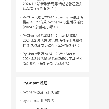
2024.1.2 最新激活码,激活成功教程版安
装教程（亲测有效~）)
PyCharm激活2024.1.2(pycharm激活码
最新 4／27有效 pycharm 专业版激活码
(2024.2亲测可用)最新)
PyCharm激活2024.1.2(IntelliJ IDEA
2024.1.2 激活码 激活成功教程工具和教
程 永久激活成功教程（全家桶激活）)
PyCharm激活2024.1.2(WebStorm
2024.1.2 激活码 激活成功教程工具 永久
激活教程（长期更新 免费激活）)
PyCharm激活
pycharm激活码永久破解
pycharm专业版激活