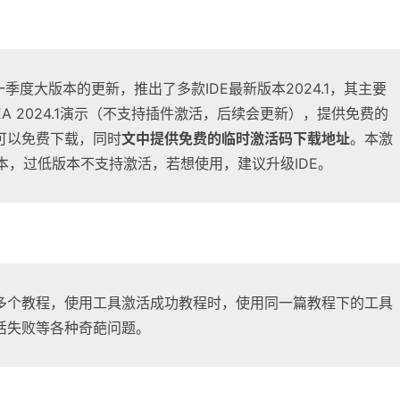
年第一季度大版本的更新，推出了多款IDE最新版本2024.1，其主要
 IDEA 2024.1演示（不支持插件激活，后续会更新），提供免费的
可以免费下载，同时
文中提供免费的临时激活码下载地址
。本激
版本，过低版本不支持激活，若想使用，建议升级IDE。
多个教程，使用工具激活成功教程时，使用同一篇教程下的工具
活失败等各种奇葩问题。