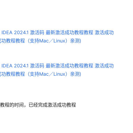
教程的时间，已经完成激活成功教程