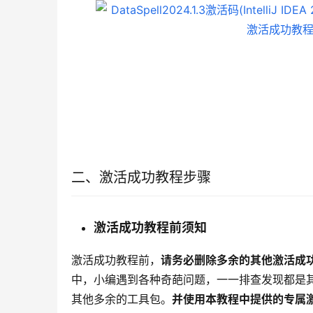
二、激活成功教程步骤
激活成功教程前须知
激活成功教程前，
请务必删除多余的其他激活成
中，小编遇到各种奇葩问题，一一排查发现都是
其他多余的工具包。
并使用本教程中提供的专属