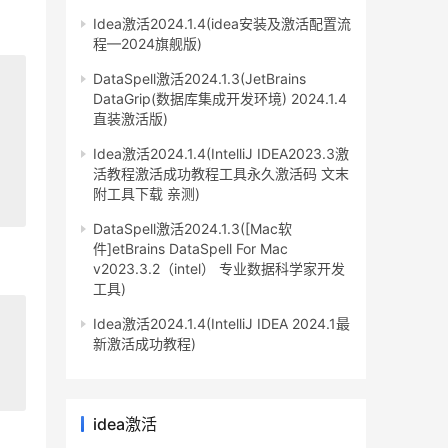
Idea激活2024.1.4(idea安装及激活配置流
程—2024旗舰版)
DataSpell激活2024.1.3(JetBrains
DataGrip(数据库集成开发环境) 2024.1.4
直装激活版)
Idea激活2024.1.4(IntelliJ IDEA2023.3激
活教程激活成功教程工具永久激活码 文末
附工具下载 亲测)
DataSpell激活2024.1.3([Mac软
件]etBrains DataSpell For Mac
v2023.3.2（intel） 专业数据科学家开发
工具)
Idea激活2024.1.4(IntelliJ IDEA 2024.1最
新激活成功教程)
idea激活