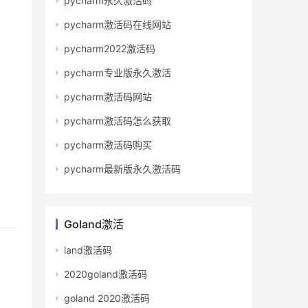
pycharm永久激活码
pycharm激活码在线网站
pycharm2022激活码
pycharm专业版永久激活
pycharm激活码网站
pycharm激活码怎么获取
pycharm激活码购买
pycharm最新版永久激活码
Goland激活
land激活码
2020goland激活码
goland 2020激活码