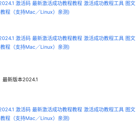
最新版本2024.1