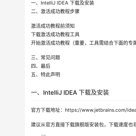
一、IntelliJ IDEA 下载及安装
二、激活成功教程步骤
激活成功教程前须知
下载激活成功教程工具
开始激活成功教程（重要，工具需结合下面的专
三、常见问题
四、最后
五、特此声明
一、IntelliJ IDEA 下载及安装
官方下载地址：https://www.jetbrains.com/idea
建议从官方直接下载旗舰版安装包，下载速度也