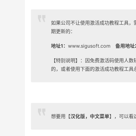
如果公司不让使用激活成功教程工具，
期更新的：
地址1：
www.sigusoft.com
备用地址
【特别说明】：因免费激活码使用人数
的，或者使用下面的激活成功教程工具
想要用【
汉化版，中文菜单
】，可以看这边