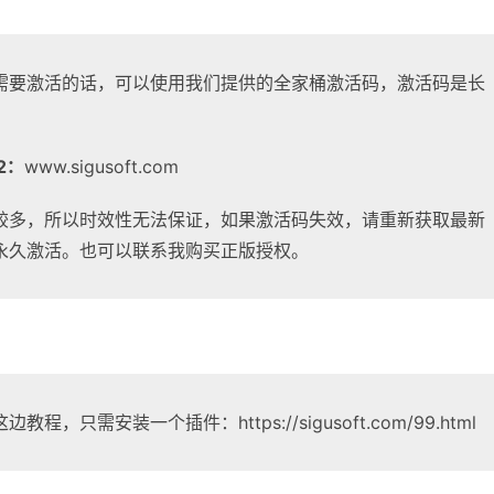
需要激活的话，可以使用我们提供的全家桶激活码，激活码是长
2：
www.sigusoft.com
较多，所以时效性无法保证，如果激活码失效，请重新获取最新
永久激活。也可以联系我购买正版授权。
教程，只需安装一个插件：https://sigusoft.com/99.html