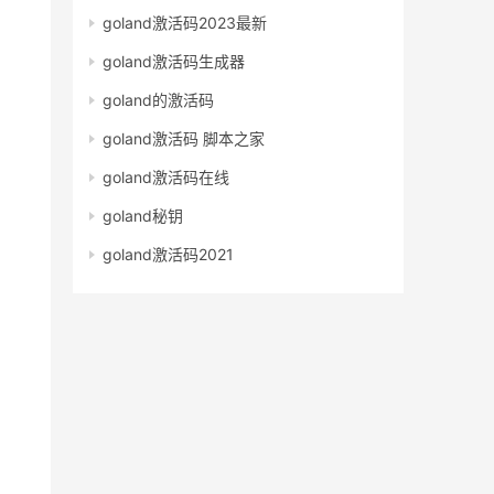
goland激活码2023最新
goland激活码生成器
goland的激活码
goland激活码 脚本之家
goland激活码在线
goland秘钥
goland激活码2021