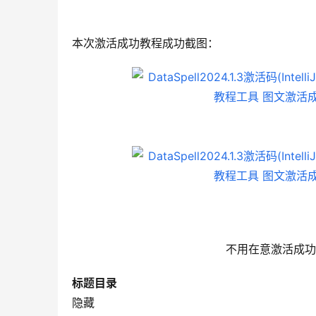
本次激活成功教程成功截图：
不用在意激活成功
标题目录
隐藏