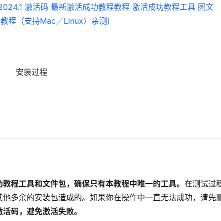
安装过程
功教程工具和文件包，确保只有本教程中唯一的工具。
在测试过
其他多余的安装包造成的。如果你在操作中一直无法成功，请先
激活码，避免激活失败。