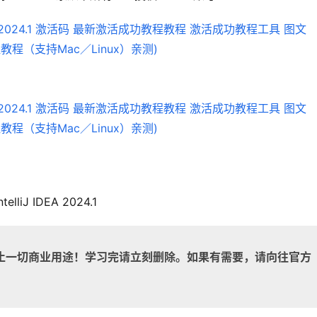
ntelliJ IDEA 2024.1
止一切商业用途！学习完请立刻删除。如果有需要，请向往官方