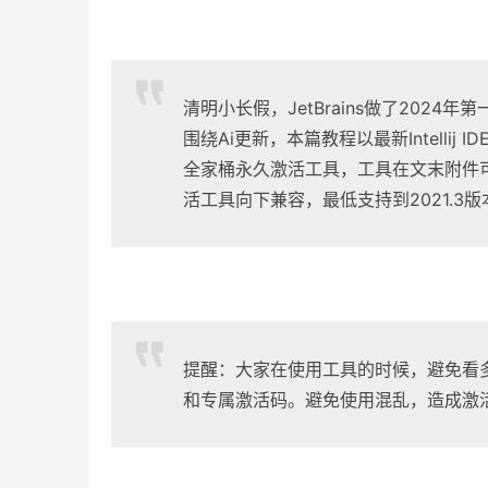
清明小长假，JetBrains做了2024
围绕Ai更新，本篇教程以最新Intellij
全家桶永久激活工具，工具在文末附件
活工具向下兼容，最低支持到2021.3
提醒：大家在使用工具的时候，避免看
和专属激活码。避免使用混乱，造成激