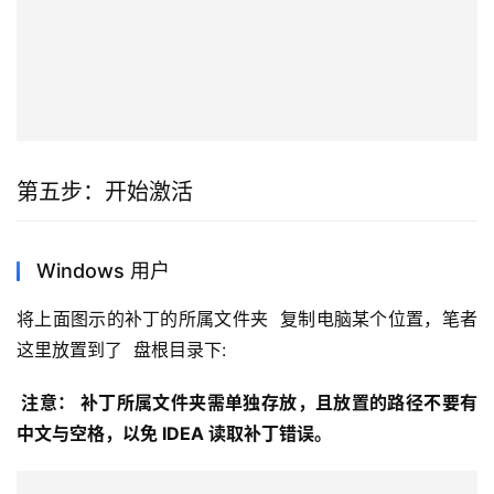
第五步：开始激活
Windows 用户
将上面图示的补丁的所属文件夹  复制电脑某个位置，笔者
这里放置到了  盘根目录下:
 注意： 补丁所属文件夹需单独存放，且放置的路径不要有
中文与空格，以免 IDEA 读取补丁错误。