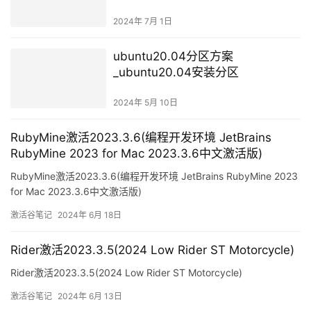
2024年 7月 1日
ubuntu20.04分区方案
_ubuntu20.04安装分区
2024年 5月 10日
RubyMine激活2023.3.6(编程开发环境 JetBrains
RubyMine 2023 for Mac 2023.3.6中文激活版)
RubyMine激活2023.3.6(编程开发环境 JetBrains RubyMine 2023
for Mac 2023.3.6中文激活版)
激活谷笔记
2024年 6月 18日
Rider激活2023.3.5(2024 Low Rider ST Motorcycle)
Rider激活2023.3.5(2024 Low Rider ST Motorcycle)
激活谷笔记
2024年 6月 13日