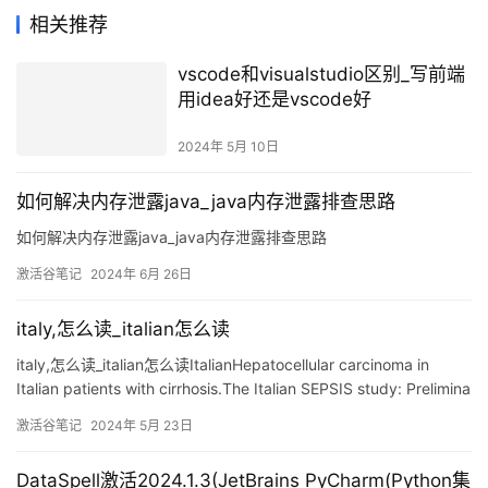
相关推荐
vscode和visualstudio区别_写前端
用idea好还是vscode好
2024年 5月 10日
如何解决内存泄露java_java内存泄露排查思路
如何解决内存泄露java_java内存泄露排查思路
激活谷笔记
2024年 6月 26日
italy,怎么读_italian怎么读
italy,怎么读_italian怎么读ItalianHepatocellular carcinoma in
Italian patients with cirrhosis.The Italian SEPSIS study: Prelimina
激活谷笔记
2024年 5月 23日
DataSpell激活2024.1.3(JetBrains PyCharm(Python集