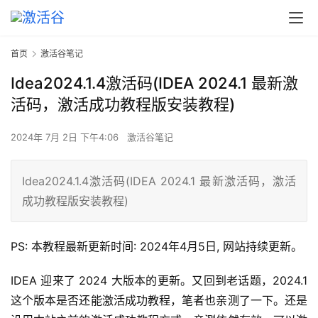
首页
激活谷笔记
Idea2024.1.4激活码(IDEA 2024.1 最新激
活码，激活成功教程版安装教程)
2024年 7月 2日 下午4:06
激活谷笔记
Idea2024.1.4激活码(IDEA 2024.1 最新激活码，激活
成功教程版安装教程)
PS: 本教程最新更新时间: 2024年4月5日, 网站持续更新。
IDEA 迎来了 2024 大版本的更新。又回到老话题，2024.1 
这个版本是否还能激活成功教程，笔者也亲测了一下。还是