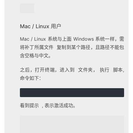
Mac / Linux 用户
Mac / Linux 系统与上面 Windows 系统一样，需
将补丁所属文件 复制到某个路径，且路径不能包
含空格与中文。
之后，打开终端，进入到 文件夹， 执行 脚本,
命令如下：
看到提示 , 表示激活成功。