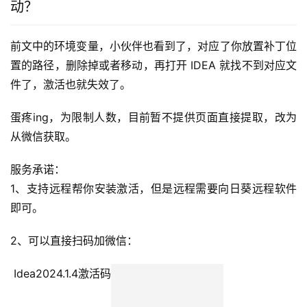
动？
前文中的环境变量，小伙伴也看到了，对应了你放置补丁位
置的路径，删除掉或者移动，再打开 IDEA 就找不到对应文
件了，激活也就失效了。
蛋疼ing，为限制人数，目前暂不提供页面直接提取，改为
从微信获取。
服务承诺：
1、支持远程帮你安装激活，但是远程需要向日葵远程软件
即可。
2、可以直接扫码加微信：
 Idea2024.1.4激活码