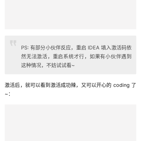
PS: 有部分小伙伴反应，重启 IDEA 填入激活码依
然无法激活，重启系统才行，如果有小伙伴遇到
这种情况，不妨试试看~
激活后，就可以看到激活成功辣，又可以开心的 coding 了
~：