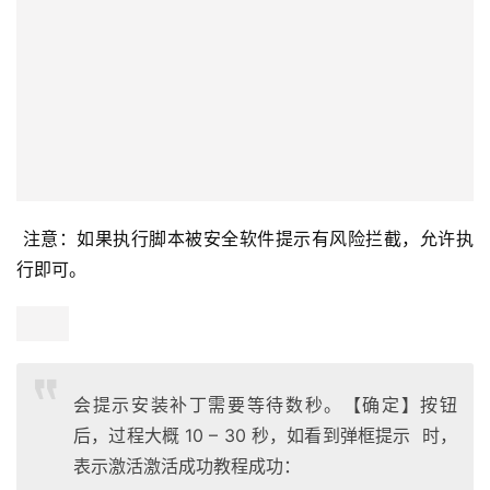
 注意：如果执行脚本被安全软件提示有风险拦截，允许执
行即可。
会提示安装补丁需要等待数秒。【确定】按钮
后，过程大概 10 – 30 秒，如看到弹框提示 时，
表示激活激活成功教程成功：