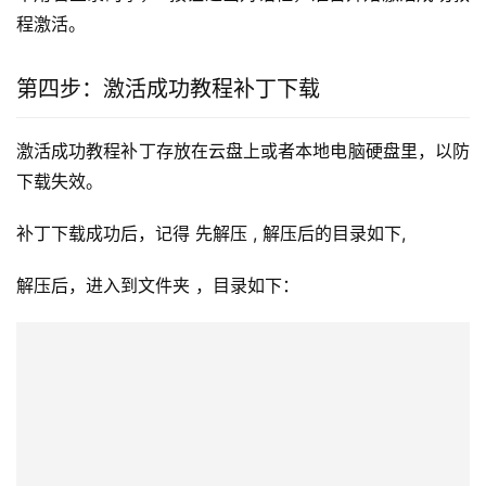
程激活。
第四步：激活成功教程补丁下载
激活成功教程补丁存放在云盘上或者本地电脑硬盘里，以防
下载失效。
补丁下载成功后，记得 先解压 , 解压后的目录如下, 
解压后，进入到文件夹 ，目录如下：