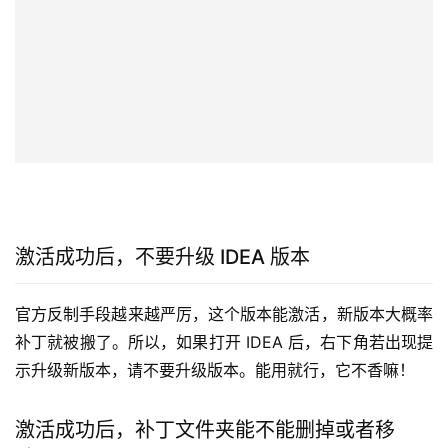
激活成功后，不要升级 IDEA 版本
官方反制手段越来越严厉，这个版本能激活，新版本大概率
补丁就被搬了。所以，如果打开 IDEA 后，右下角若出现提
示升级新版本，请不要升级版本。能用就行，它不香嘛！
激活成功后，补丁文件夹能不能删掉或者移