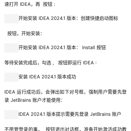
速打开 IDEA，再  按钮 :
开始安装 IDEA 2024.1 版本：创建快捷启动图标
  按钮，开始安装：
开始安装 IDEA 2024.1 版本： Install 按钮
等待安装完成后，勾选 ,   按钮即运行 IDEA :
安装 IDEA 2024.1 版本成功
IDEA 运行成功后，会弹出如下对号框，强制用户需要先登
录 JetBrains 账户才能使用：
IDEA 2024.1 版本提示需要先登录 JetBrains 账户
不用管登录的事，  按钮退出对话框，准备开始激活成功教