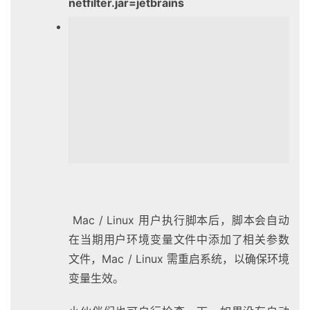
netfilter.jar=jetbrains
Mac / Linux 用户执行脚本后，脚本会自动
在当期用户环境变量文件中添加了相关参数
文件，Mac / Linux 需重启系统，以确保环境
变量生效。