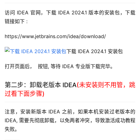
访问 IDEA 官网，下载 IDEA 2024.1 版本的安装包，下载
链接如下 :
https://www.jetbrains.com/idea/download/
下载 IDEA 2024.1 安装包
打开页面后，  按钮, 等待 IDEA 专业版下载完毕。
第二步：卸载老版本 IDEA
(未安装则不用管，跳
过看下面步骤)
注意，安装新版本 IDEA 之前，如果本机安装过老版本的 
IDEA, 需要先彻底卸载，以免两者冲突，导致激活成功教程
失败。