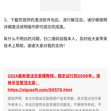
3、下载完提供的激活软件包后，进行解压后，请仔细按照
详细激活说明操作即可成功完成激。
有什么不明白的问题，扫二维码加我本人，及时给大家带来
技术上帮助，谢谢大家对我的支持！
2024最新激活全家桶教程，稳定运行到2099年，请
移步至置顶文章：
https://sigusoft.com/99576.html
版权声明：本文内容由互联网用户自发贡献，该文观点仅代表
作者本人。本站仅提供信息存储空间服务，不拥有所有权，不
承担相关法律责任。如发现本站有涉嫌侵权/违法违规的内容，