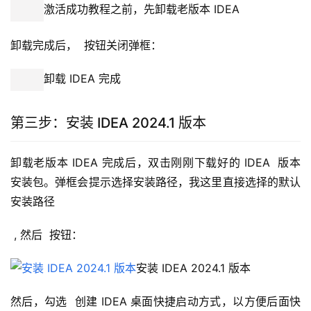
激活成功教程之前，先卸载老版本 IDEA
卸载完成后，  按钮关闭弹框：
卸载 IDEA 完成
第三步：安装 IDEA 2024.1 版本
卸载老版本 IDEA 完成后，双击刚刚下载好的 IDEA  版本
安装包。弹框会提示选择安装路径，我这里直接选择的默认
安装路径
 , 然后  按钮：
安装 IDEA 2024.1 版本
然后，勾选  创建 IDEA 桌面快捷启动方式，以方便后面快