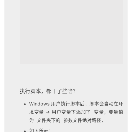
执行脚本，都干了些啥？
Windows 用户执行脚本后，脚本会自动在环
境变量 -> 用户变量下添加了 变量，变量值
为 文件夹下的 参数文件绝对路径，
如下所示：