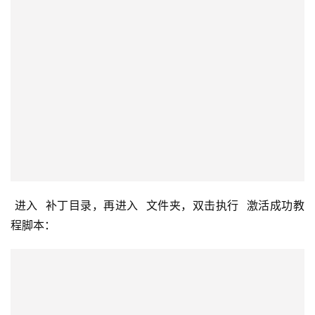
 进入  补丁目录，再进入  文件夹，双击执行  激活成功教
程脚本：