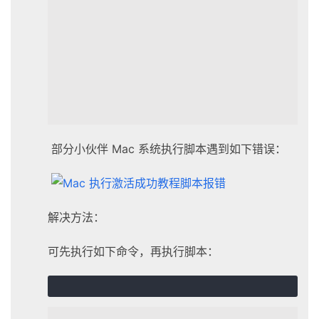
部分小伙伴 Mac 系统执行脚本遇到如下错误：
解决方法：
可先执行如下命令，再执行脚本：