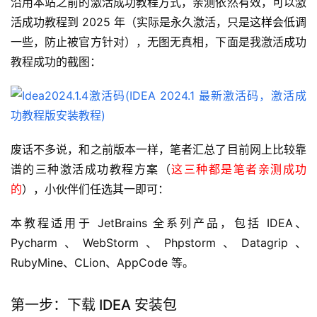
沿用本站之前的激活成功教程方式，亲测依然有效，可以激
活成功教程到 2025 年（实际是永久激活，只是这样会低调
一些，防止被官方针对），无图无真相，下面是我激活成功
教程成功的截图：
废话不多说，和之前版本一样，笔者汇总了目前网上比较靠
谱的三种激活成功教程方案（
这三种都是笔者亲测成功
的
），小伙伴们任选其一即可：
本教程适用于 JetBrains 全系列产品，包括 IDEA、
Pycharm、WebStorm、Phpstorm、Datagrip、
RubyMine、CLion、AppCode 等。
第一步：下载 IDEA 安装包