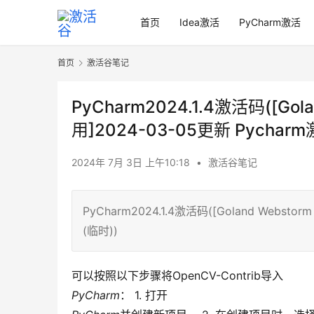
首页
Idea激活
PyCharm激活
首页
激活谷笔记
PyCharm2024.1.4激活码([Gol
用]2024-03-05更新 Pychar
2024年 7月 3日 上午10:18
•
激活谷笔记
PyCharm2024.1.4激活码([Goland Webst
(临时))
可以按照以下步骤将OpenCV-Contrib导入
PyCharm
： 1. 打开