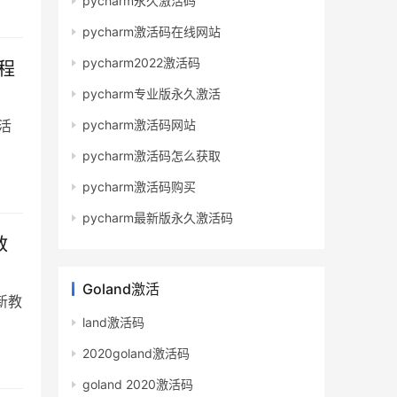
pycharm永久激活码
pycharm激活码在线网站
pycharm2022激活码
教程
pycharm专业版永久激活
激活
pycharm激活码网站
pycharm激活码怎么获取
pycharm激活码购买
pycharm最新版永久激活码
教
Goland激活
最新教
land激活码
2020goland激活码
goland 2020激活码