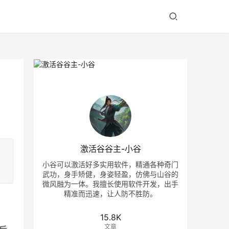
激活谷谷主-小谷
小谷可以激活好多实用软件，精通各种奇门
武功，身手矫健，身姿轻盈，仿佛与山谷的
微风融为一体。我擅长使用软件开发，出手
精准而迅速，让人防不胜防。
15.8K
文章