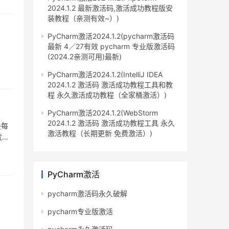
2024.1.2 最新激活码,激活成功教程版安
装教程（亲测有效~）)
PyCharm激活2024.1.2(pycharm激活码
最新 4／27有效 pycharm 专业版激活码
(2024.2亲测可用)最新)
PyCharm激活2024.1.2(IntelliJ IDEA
2024.1.2 激活码 激活成功教程工具和教
程 永久激活成功教程（全家桶激活）)
PyCharm激活2024.1.2(WebStorm
2024.1.2 激活码 激活成功教程工具 永久
是每
激活教程（长期更新 免费激活）)
就一
PyCharm激活
pycharm激活码永久破解
pycharm专业版激活