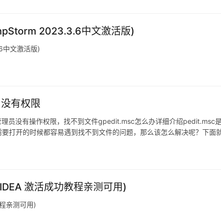
PhpStorm 2023.3.6中文激活版)
.3.6中文激活版)
sc 没有权限
n10管理员没有操作权限，找不到文件gpedit.msc怎么办详细介绍pedit.msc
需要打开的时候都容易遇到找不到文件的问题，那么该怎么解决呢？下面
lliJ IDEA 激活成功教程亲测可用)
成功教程亲测可用)