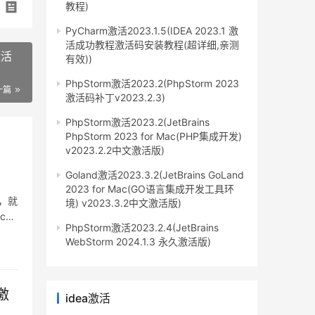
教程)
PyCharm激活2023.1.5(IDEA 2023.1 激
活成功教程激活码安装教程(超详细,亲测
激活
有效))
PhpStorm激活2023.2(PhpStorm 2023
一篇
激活码补丁v2023.2.3)
PhpStorm激活2023.2(JetBrains
PhpStorm 2023 for Mac(PHP集成开发)
v2023.2.2中文激活版)
Goland激活2023.3.2(JetBrains GoLand
2023 for Mac(GO语言集成开发工具环
下，就
境) v2023.3.2中文激活版)
at
PhpStorm激活2023.2.4(JetBrains
WebStorm 2024.1.3 永久激活版)
激
idea激活