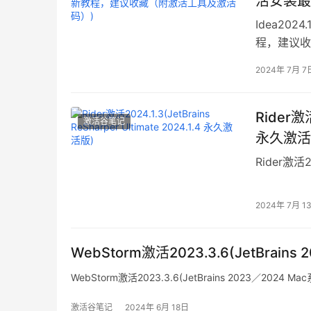
活安装最
Idea202
程，建议收
2024年 7月 7
Rider激活
激活谷笔记
永久激活
Rider激活20
2024年 7月 1
WebStorm激活2023.3.6(JetBra
WebStorm激活2023.3.6(JetBrains 2023／20
激活谷笔记
2024年 6月 18日