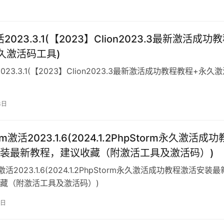
活2023.3.1(【2023】Clion2023.3最新激活成功
久激活码工具)
2023.3.1(【2023】Clion2023.3最新激活成功教程教程+永久
3日
rm激活2023.1.6(2024.1.2PhpStorm永久激活成功
装最新教程，建议收藏（附激活工具及激活码）)
m激活2023.1.6(2024.1.2PhpStorm永久激活成功教程激活安装
藏（附激活工具及激活码）)
2日