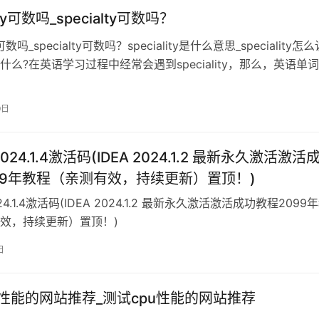
lity可数吗_specialty可数吗？
ty可数吗_specialty可数吗？speciality是什么意思_speciality怎么
什么?在英语学习过程中经常会遇到speciality，那么，英语单词
lity是什么意思？speciality怎么读？下面我们一起来了解一下英语
y的中
9日
2024.1.4激活码(IDEA 2024.1.2 最新永久激活激活
99年教程（亲测有效，持续更新）置顶！)
024.1.4激活码(IDEA 2024.1.2 最新永久激活激活成功教程2099
效，持续更新）置顶！)
日
u性能的网站推荐_测试cpu性能的网站推荐