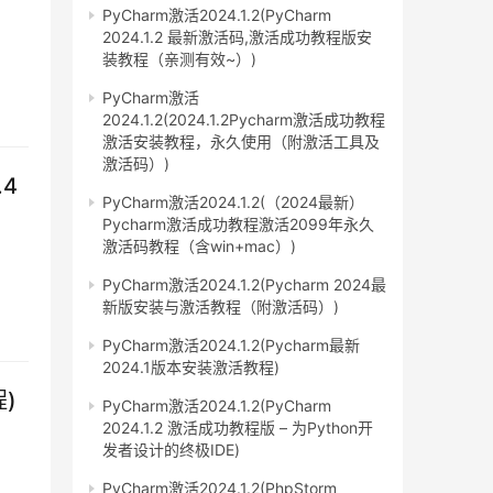
PyCharm激活2024.1.2(PyCharm
2024.1.2 最新激活码,激活成功教程版安
装教程（亲测有效~）)
PyCharm激活
2024.1.2(2024.1.2Pycharm激活成功教程
激活安装教程，永久使用（附激活工具及
激活码）)
.4
PyCharm激活2024.1.2(（2024最新）
Pycharm激活成功教程激活2099年永久
激活码教程（含win+mac）)
PyCharm激活2024.1.2(Pycharm 2024最
新版安装与激活教程（附激活码）)
PyCharm激活2024.1.2(Pycharm最新
2024.1版本安装激活教程)
程)
PyCharm激活2024.1.2(PyCharm
2024.1.2 激活成功教程版 – 为Python开
发者设计的终极IDE)
PyCharm激活2024.1.2(PhpStorm