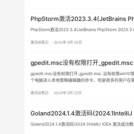
PhpStorm激活2023.3.4(JetBrains 
PhpStorm激活2023.3.4(JetBrains PhpStorm 2023
激活谷笔记
2024年 6月 20日
gpedit.msc没有权限打开_gpedit.m
gpedit.msc没有权限打开_gpedit.msc 没有权限wi
个电脑进入本地策略编辑器的命令，但是很多的用户在
起来看看吧。【windows找
激活谷笔记
2024年 6月 22日
Goland2024.1.4激活码(2024.1Inte
Goland2024.1.4激活码(2024.1IntelliJ IDEA 激活