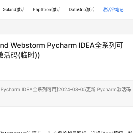
Goland激活
PhpStrom激活
DataGrip激活
激活谷笔记
and Webstorm Pycharm IDEA全系列可
m激活码(临时))
orm Pycharm IDEA全系列可用]2024-03-05更新 Pycharm激活码