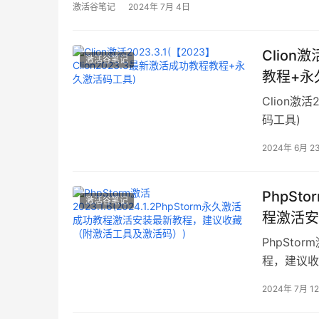
激活谷笔记
2024年 7月 4日
Clion激
激活谷笔记
教程+永
Clion激活
码工具)
2024年 6月 2
PhpSto
激活谷笔记
程激活安
PhpStor
程，建议收
2024年 7月 1