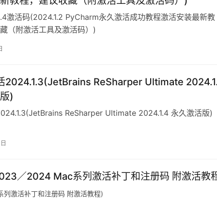
新教程，建议收藏（附激活工具及激活码）)
4.1.4激活码(2024.1.2 PyCharm永久激活成功教程激活安装最新教
藏（附激活工具及激活码）)
日
2024.1.3(JetBrains ReSharper Ultimate 2024.1
版)
24.1.3(JetBrains ReSharper Ultimate 2024.1.4 永久激活版)
3日
ins 2023／2024 Mac系列激活补丁和注册码 附激活教
24 Mac系列激活补丁和注册码 附激活教程)