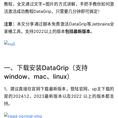
教程，全文通过文字+图片的方式讲解，手把手教你如何激
活激活成功教程DataGrip，只需要几分钟即可搞定！
注意：
本文分享通过脚本免费激活DataGrip等Jetbrains全
家桶工具，支持2022以上的版本
包括最新版本
。
一、下载安装DataGrip（支持
window、mac、linux）
1、建议直接在官网下载最新版本，登陆官网，up主下载的
是的2024.1.2，2023最新版本以及2022 以上的版本都支
持。