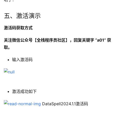
五、激活演示
激活码获取方式
关注微信公众号
【全栈程序员社区】
，回复关键字 “
a01
” 获
取。
输入激活码
激活成功如下
DataSpell2024.1.1激活码