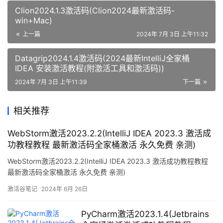
Clion2024.1.3激活码(Clion2024最新激活码-
win+Mac)
上一篇
2024年 7月 3日 上午11:32
Datagrip2024.1.4激活码(2024最新IntelliJ全家桶
IDEA 安装激活教程(附激活工具和激活码))
2024年 7月 3日 上午11:39
下一篇
相关推荐
WebStorm激活2023.2.2(IntelliJ IDEA 2023.3 激活成
功教程教程 最新激活码全家桶激活 永久免费 亲测)
WebStorm激活2023.2.2(IntelliJ IDEA 2023.3 激活成功教程教程
最新激活码全家桶激活 永久免费 亲测)
激活谷笔记
2024年 6月 26日
PyCharm激活2023.1.4(Jetbrains