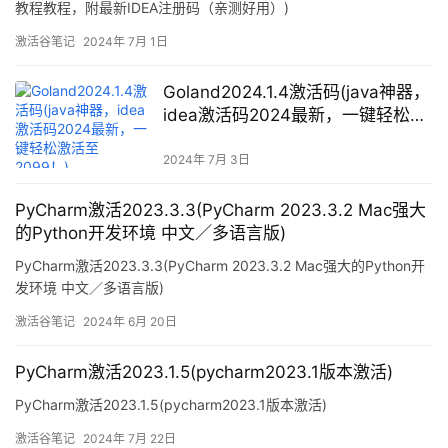
教程教程，附最新IDEA注册码（亲测好用）)
激活谷笔记
2024年 7月 1日
Goland2024.1.4激活码(java神器，
idea激活码2024最新，一键轻松激
活至2099！)
2024年 7月 3日
PyCharm激活2023.3.3(PyCharm 2023.3.2 Mac强大
的Python开发环境 中文／多语言版)
PyCharm激活2023.3.3(PyCharm 2023.3.2 Mac强大的Python开
发环境 中文／多语言版)
激活谷笔记
2024年 6月 20日
PyCharm激活2023.1.5(pycharm2023.1版本激活)
PyCharm激活2023.1.5(pycharm2023.1版本激活)
激活谷笔记
2024年 7月 22日