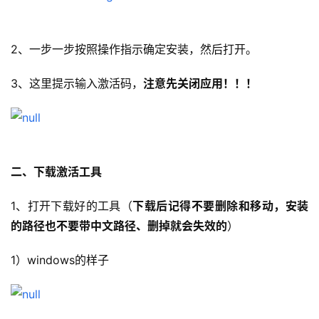
2、一步一步按照操作指示确定安装，然后打开。
3、这里提示输入激活码，
注意先关闭应用！！！
二、下载激活工具
1、打开下载好的工具（
下载后记得不要删除和移动，安装
的路径也不要带中文路径、删掉就会失效的
）
1）windows的样子