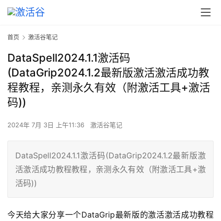
首页
激活谷笔记
DataSpell2024.1.1激活码
(DataGrip2024.1.2最新版激活激活成功教
程教程，亲测永久有效（附激活工具+激活
码))
2024年 7月 3日 上午11:36
激活谷笔记
DataSpell2024.1.1激活码(DataGrip2024.1.2最新版激
活激活成功教程教程，亲测永久有效（附激活工具+激
活码))
今天给大家分享一个DataGrip最新版的激活激活成功教程