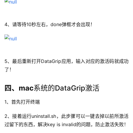
4、请等待10秒左右，done弹框才会出现！
5、最后重新打开DataGrip应用，输入对应的激活码就成功
了！
四、mac
系统的DataGrip激活
1、首先打开终端
2、接着运行uninstall.sh，此步骤可以一键去掉以前所激活
过留下的东西，解决key is invalid的问题，防止激活失败！