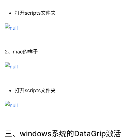
打开scripts文件夹
2、mac的样子
打开scripts文件夹
三、windows系统的DataGrip激活