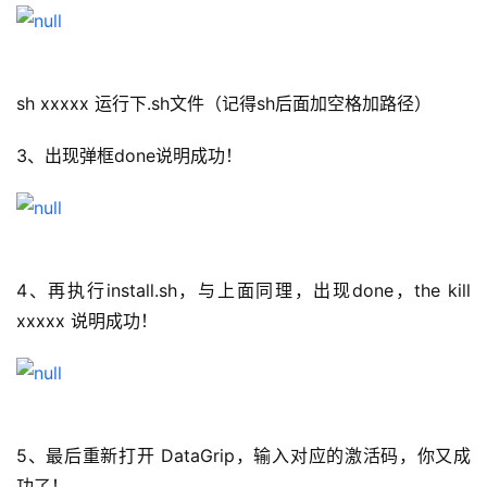
sh xxxxx 运行下.sh文件（记得sh后面加空格加路径）
3、出现弹框done说明成功！
4、再执行install.sh，与上面同理，出现done，the kill 
xxxxx 说明成功！
5、最后重新打开 DataGrip，输入对应的激活码，你又成
功了！