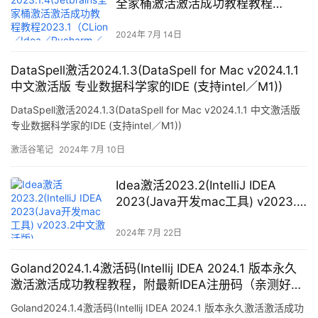
全家桶激活激活成功教程教程
2023.1（CLion／Idea／Pycharm
／Golang…))
2024年 7月 14日
DataSpell激活2024.1.3(DataSpell for Mac v2024.1.1
中文激活版 专业数据科学家的IDE (支持intel／M1))
DataSpell激活2024.1.3(DataSpell for Mac v2024.1.1 中文激活版
专业数据科学家的IDE (支持intel／M1))
激活谷笔记
2024年 7月 10日
Idea激活2023.2(IntelliJ IDEA
2023(Java开发mac工具) v2023.2
中文激活版)
2024年 7月 22日
Goland2024.1.4激活码(Intellij IDEA 2024.1 版本永久
激活激活成功教程教程，附最新IDEA注册码（亲测好
用）)
Goland2024.1.4激活码(Intellij IDEA 2024.1 版本永久激活激活成功