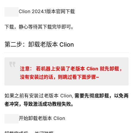
Clion 2024.1版本官网下载
下载，静心等待其下载完毕即可。
第二步：卸载老版本 Clion
注意： 若机器上安装了老版本 Clion 就先卸载，
没有安装过的话，则跳过看下面步骤~
如果之前有安装过老版本 Clion, 
需要先彻底卸载，以免两
者冲突，导致激活成功教程失败。
开始卸载老版本 Clion