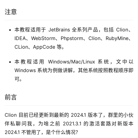
注意
本教程适用于 JetBrains 全系列产品，包括 Clion、
IDEA、WebStorm、Phpstorm、Clion、RubyMine、
CLion、AppCode 等。
本教程适用 Windows/Mac/Linux 系统，文中以
Windows 系统为例做讲解，其他系统按照教程顺序即
可。
前言
Clion 目前已经更新到最新的 2024.1 版本了，群里的小伙
伴私聊问我，为啥之前 2021.3.1 的激活套路对新版本 
2024.1 不管用了，是个什么情况？