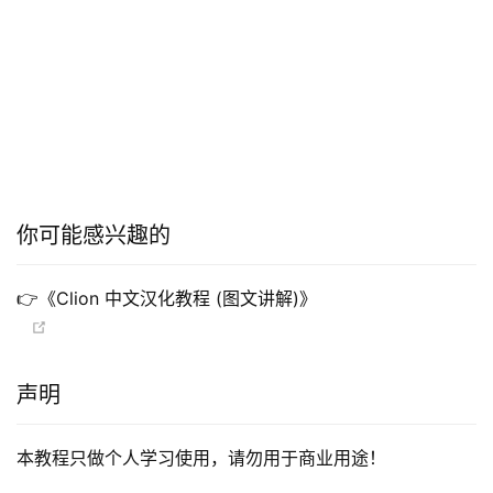
你可能感兴趣的
👉《Clion 中文汉化教程 (图文讲解)》
声明
本教程只做个人学习使用，请勿用于商业用途！