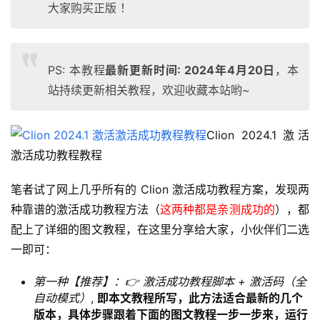
大家购买正版 ！
PS: 本教程
最新更新时间: 2024年4月20日
，本
站持续更新相关教程，欢迎收藏本站哟~
Clion 2024.1 激活
激活成功教程教程
笔者试了网上几乎所有的 Clion 激活成功教程方案，发现两
种靠谱的激活成功教程方法（
这两种都是亲测成功的
），都
配上了详细的图文教程，在这里分享给大家，小伙伴们二选
一即可：
第一种【推荐】：👉 激活成功教程脚本 + 激活码（全
自动模式）
,
即本文教程所写，此方法适合最新的几个
版本，具体步骤跟着下面的图文教程一步一步来，运行