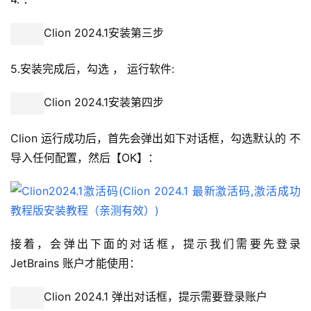
Clion 2024.1安装第三步
5.安装完成后，勾选 ， 运行软件:
Clion 2024.1安装第四步
Clion 运行成功后，首先会弹出如下对话框，勾选默认的 不
导入任何配置，然后【OK】：
接着，会弹出下面的对话框，提示我们需要先登录 
JetBrains 账户才能使用：
Clion 2024.1 弹出对话框，提示需要登录账户