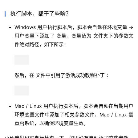
执行脚本，都干了些啥？
Windows 用户执行脚本后，脚本会自动在环境变量 ->
用户变量下添加了 变量，变量值为 文件夹下的参数文
件绝对路径，如下所示：
然后，在 文件中引用了激活成功教程补丁 ：
Mac / Linux 用户执行脚本后，脚本会自动在当期用户
环境变量文件中添加了相关参数文件，Mac / Linux 需
重启系统，以确保环境变量生效。