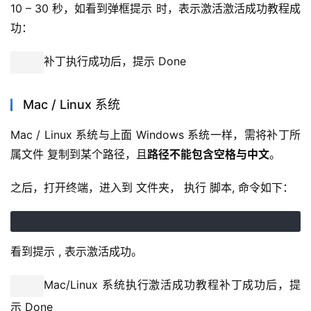
10 – 30 秒，如看到弹框提示 时，表示激活激活成功教程成
功：
补丁执行成功后，提示 Done
Mac / Linux 系统
Mac / Linux 系统与上面 Windows 系统一样，需将补丁所
属文件 复制到某个路径，且
路径不能包含空格与中文
。
之后，打开终端，进入到 文件夹， 执行 脚本, 命令如下：
看到提示 , 表示激活成功。
Mac/Linux 系统执行激活成功教程补丁成功后，提
示 Done