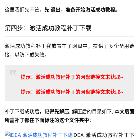
这里我们先不管，
先 退出，准备开始激活成功教程
。
第四步：激活成功教程补丁下载
激活成功教程补丁我放置在了网盘中，提供了多个备用链
接，以防下载失效。
提示：激活成功教程补丁的网盘链接文末获取~
提示：激活成功教程补丁的网盘链接文末获取~
补丁下载成功后，记得
先解压
, 解压后的目录如下, 
本文后面
所需补丁都在下面标注的这个文件夹中
：
IDEA 激活成功教程补丁下