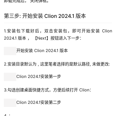
卸载完成后， 关闭弹框。
第三步: 开始安装 Clion 2024.1 版本
1.安装包下载好后，双击安装包，即可开始安装 Clion 
2024.1 版本 ， 【Next】按钮进入下一步：
开始安装 Clion 2024.1 版本
2.安装目录默认为 , 这里笔者选择的是默认路径, 未做更改:
Clion 2024.1安装第一步
3.勾选创建桌面快捷方式，方便后续打开 Clion：
Clion 2024.1安装第二步
4. ：