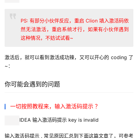
PS: 有部分小伙伴反应，重启 Clion 填入激活码依
然无法激活，重启系统才行，如果有小伙伴遇到
这种情况，不妨试试看~
激活后，就可以看到激活成功辣，又可以开心的 coding 了
~：
你可能会遇到的问题
一切按照教程来，输入激活码提示 ？
IDEA 输入激活码提示 key is invalid
输入激活码提示 , 常见原因汇总到下面这篇文章了，可参考