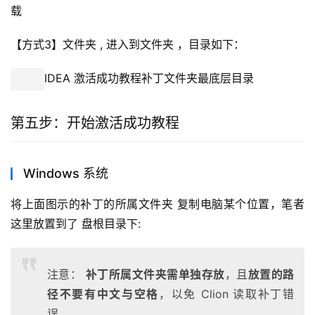
载
【方式3】文件夹 , 进入到文件夹 ，目录如下：
IDEA 激活成功教程补丁文件夹最底层目录
第五步：开始激活成功教程
Windows 系统
将上面图示的补丁的所属文件夹 复制电脑某个位置，笔者
这里放置到了 盘根目录下:
注意：
补丁所属文件夹需单独存放
，且
放置的路
径不要有中文与空格
，以免 Clion 读取补丁错
误。