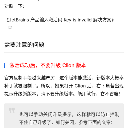
对照一下：
《JetBrains 产品输入激活码 Key is invalid 解决方案》
需要注意的问题
激活成功后，不要升级 Clion 版本
官方反制手段越来越严厉，这个版本能激活，新版本大概率
补丁就被限制了。所以，如果打开 Clion 后，右下角若出现
提示升级新版本，请不要升级版本。能用就行，它不香嘛！
也可以手动关闭升级提示，这样就可以防止控制
不住自己升级了，如何关闭，参考下面的文章：