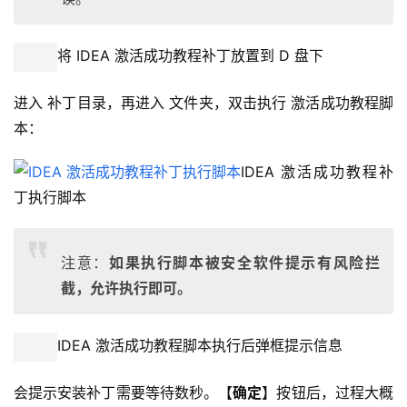
将 IDEA 激活成功教程补丁放置到 D 盘下
进入 补丁目录，再进入 文件夹，双击执行 激活成功教程脚
本：
IDEA 激活成功教程补
丁执行脚本
注意：
如果执行脚本被安全软件提示有风险拦
截，允许执行即可。
IDEA 激活成功教程脚本执行后弹框提示信息
会提示安装补丁需要等待数秒。【
确定
】按钮后，过程大概 