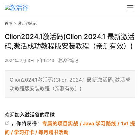
首页
激活谷笔记
Clion2024.1激活码(Clion 2024.1 最新激活
码,激活成功教程版安装教程（亲测有效）)
2024年 7月 3日 下午12:43
激活谷笔记
Clion2024.1激活码(Clion 2024.1 最新激活码,激活成
功教程版安装教程（亲测有效）)
欢迎
加入激活谷的星球
，你将获得：
专属的项目实战 / Java 学习路线 / 1v1 提
问 / 学习打卡 / 每月赠书活动