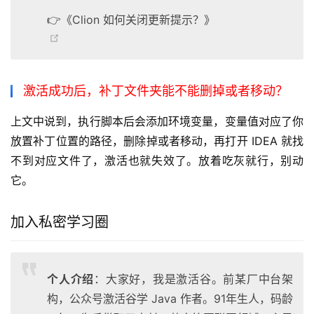
👉《Clion 如何关闭更新提示？》
激活成功后，补丁文件夹能不能删掉或者移动？
上文中说到，执行脚本后会添加环境变量，变量值对应了你
放置补丁位置的路径，删除掉或者移动，再打开 IDEA 就找
不到对应文件了，激活也就失效了。放着吃灰就行，别动
它。
加入私密学习圈
个人介绍
：大家好，我是激活谷。前某厂中台架
构，公众号激活谷学 Java 作者。91年生人，码龄