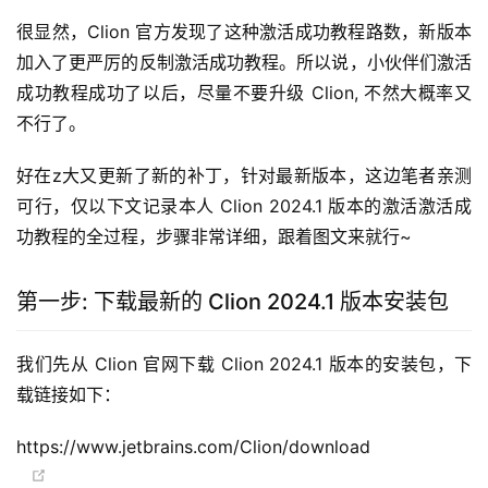
很显然，Clion 官方发现了这种激活成功教程路数，新版本
加入了更严厉的反制激活成功教程。所以说，小伙伴们激活
成功教程成功了以后，尽量不要升级 Clion, 不然大概率又
不行了。
好在z大又更新了新的补丁，针对最新版本，这边笔者亲测
可行，仅以下文记录本人 Clion 2024.1 版本的激活激活成
功教程的全过程，步骤非常详细，跟着图文来就行~
第一步: 下载最新的 Clion 2024.1 版本安装包
我们先从 Clion 官网下载 Clion 2024.1 版本的安装包，下
载链接如下：
https://www.jetbrains.com/Clion/download