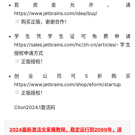
若资金允许，请
https://www.jetbrains.com/idea/buy/
购买正版，谢谢合作！
学生凭学生证可免费申请
https://sales.jetbrains.com/hc/zh-cn/articles/-学生
授权申请方式
正版授权！
创业公司可5折购买
https://www.jetbrains.com/shop/eform/startup
正版授权！
Clion2024.1激活码
2024最新激活全家桶教程，稳定运行到2099年，请