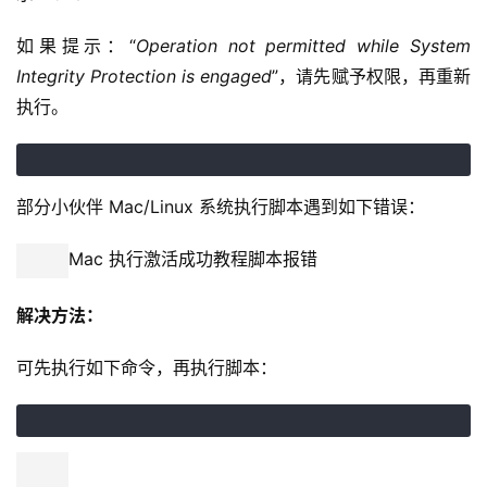
如果提示：“
Operation not permitted while System 
Integrity Protection is engaged
”，请先赋予权限，再重新
执行。
部分小伙伴 Mac/Linux 系统执行脚本遇到如下错误：
Mac 执行激活成功教程脚本报错
解决方法：
可先执行如下命令，再执行脚本：