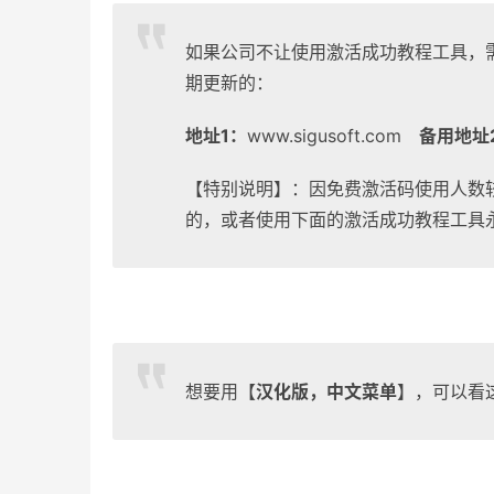
如果公司不让使用激活成功教程工具，
期更新的：
地址1：
www.sigusoft.com
备用地址
【特别说明】：因免费激活码使用人数
的，或者使用下面的激活成功教程工具
想要用【
汉化版，中文菜单
】，可以看这边