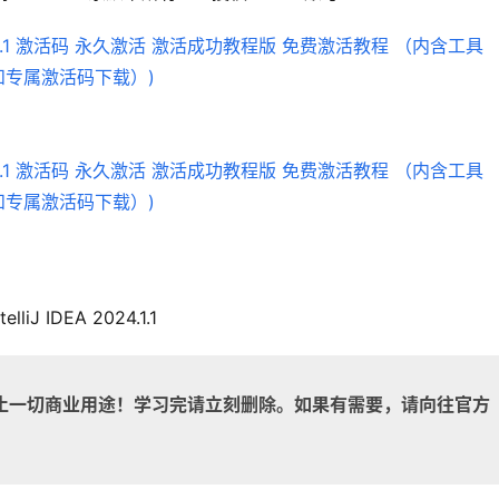
ntelliJ IDEA 2024.1.1
止一切商业用途！学习完请立刻删除。如果有需要，请向往官方