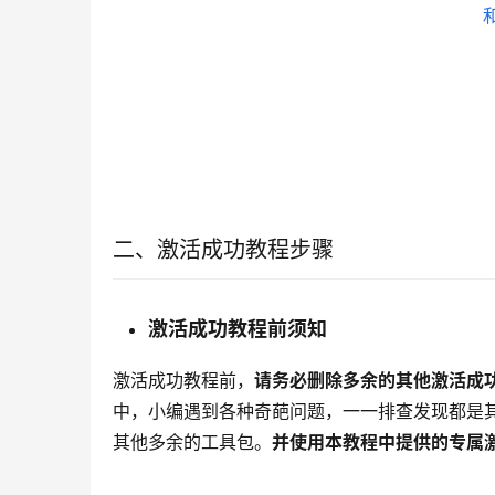
二、激活成功教程步骤
激活成功教程前须知
激活成功教程前，
请务必删除多余的其他激活成
中，小编遇到各种奇葩问题，一一排查发现都是
其他多余的工具包。
并使用本教程中提供的专属