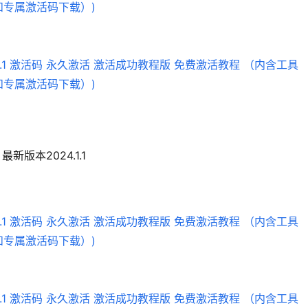
最新版本2024.1.1