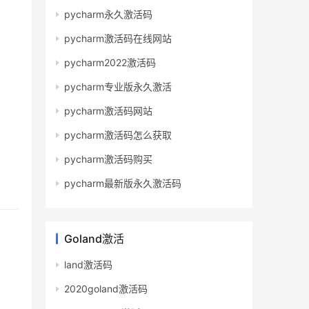
pycharm永久激活码
pycharm激活码在线网站
pycharm2022激活码
pycharm专业版永久激活
pycharm激活码网站
pycharm激活码怎么获取
pycharm激活码购买
pycharm最新版永久激活码
Goland激活
land激活码
2020goland激活码