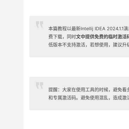
本篇教程以最新Intellij IDEA 2
费下载，同时
文中提供免费的临时激活
低版本不支持激活，若想使用，建议升级
提醒：大家在使用工具的时候，避免看
和专属激活码。避免使用混乱，造成激