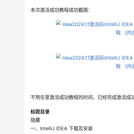
本次激活成功教程成功截图：
不用在意激活成功教程的时间，已经完成激活成
标题目录
隐藏
一、IntelliJ IDEA 下载及安装