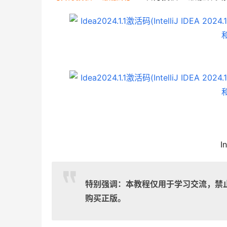
I
特别强调：本教程仅用于学习交流，禁
购买正版。