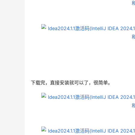
下载完，直接安装就可以了，很简单。