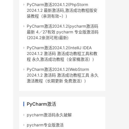
PyCharm激活2024.1.2(PhpStorm
2024.1.2 最新激活码,激活成功教程版安
装教程（亲测有效~）)
PyCharm激活2024.1.2(pycharm激活码
最新 4／27有效 pycharm 专业版激活码
(2024.2亲测可用)最新)
PyCharm激活2024.1.2(IntelliJ IDEA
2024.1.2 激活码 激活成功教程工具和教
程 永久激活成功教程（全家桶激活）)
PyCharm激活2024.1.2(WebStorm
2024.1.2 激活码 激活成功教程工具 永久
激活教程（长期更新 免费激活）)
PyCharm激活
pycharm激活码永久破解
pycharm专业版激活