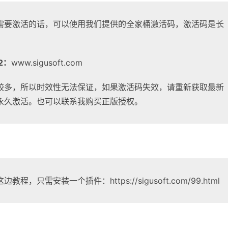
需要激活的话，可以使用我们提供的全家桶激活码，激活码是长
2：
www.sigusoft.com
较多，所以时效性无法保证，如果激活码失效，请重新获取最新
永久激活。也可以联系我购买正版授权。
教程，只需安装一个插件：https://sigusoft.com/99.html