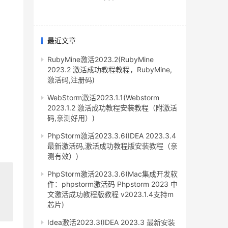
最近文章
RubyMine激活2023.2(RubyMine
2023.2 激活成功教程教程，RubyMine,
激活码,注册码)
WebStorm激活2023.1.1(Webstorm
2023.1.2 激活成功教程安装教程（附激活
码,亲测好用）)
PhpStorm激活2023.3.6(IDEA 2023.3.4
最新激活码,激活成功教程版安装教程（亲
测有效）)
PhpStorm激活2023.3.6(Mac集成开发软
件：phpstorm激活码 Phpstorm 2023 中
文激活成功教程版教程 v2023.1.4支持m
芯片)
Idea激活2023.3(IDEA 2023.3 最新安装