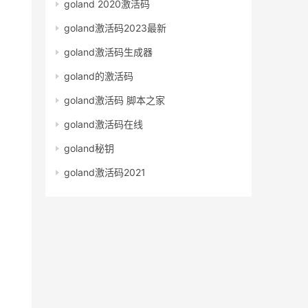
goland 2020激活码
goland激活码2023最新
goland激活码生成器
goland的激活码
goland激活码 脚本之家
goland激活码在线
goland秘钥
goland激活码2021