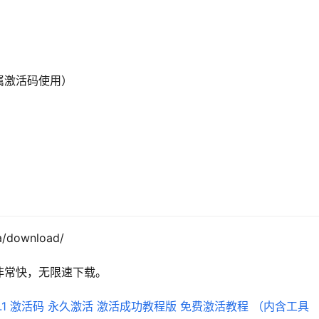
属激活码使用）
/download/
非常快，无限速下载。