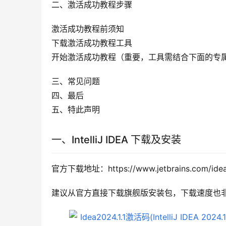
二、激活成功教程步骤
激活成功教程前须知
下载激活成功教程工具
开始激活成功教程（重要，工具需结合下面的专
三、常见问题
四、最后
五、特此声明
一、IntelliJ IDEA 下载及安装
官方下载地址：https://www.jetbrains.com/idea
建议从官方直接下载旗舰版安装包，下载速度也