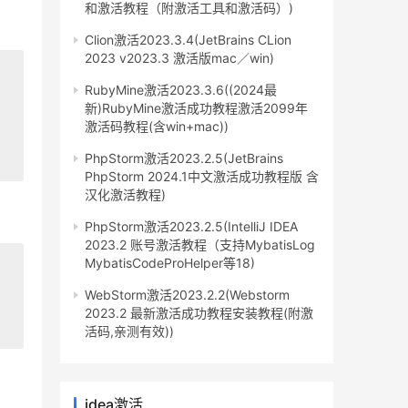
和激活教程（附激活工具和激活码）)
Clion激活2023.3.4(JetBrains CLion
2023 v2023.3 激活版mac／win)
RubyMine激活2023.3.6((2024最
新)RubyMine激活成功教程激活2099年
激活码教程(含win+mac))
PhpStorm激活2023.2.5(JetBrains
PhpStorm 2024.1中文激活成功教程版 含
汉化激活教程)
PhpStorm激活2023.2.5(IntelliJ IDEA
2023.2 账号激活教程（支持MybatisLog
MybatisCodeProHelper等18)
WebStorm激活2023.2.2(Webstorm
2023.2 最新激活成功教程安装教程(附激
活码,亲测有效))
idea激活