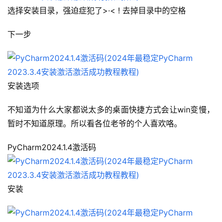
选择安装目录，强迫症犯了>·< ! 去掉目录中的空格
下一步
安装选项
不知道为什么大家都说太多的桌面快捷方式会让win变慢，
暂时不知道原理。所以看各位老爷的个人喜欢咯。
PyCharm2024.1.4激活码
安装