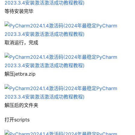
等待安装完毕
取消运行，完成
解压jetbra.zip
解压后的文件夹
打开scripts