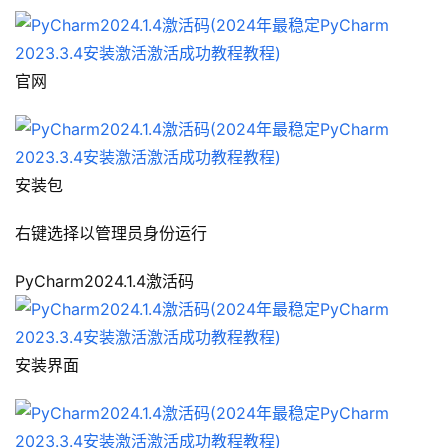
官网
安装包
右键选择以管理员身份运行
PyCharm2024.1.4激活码
安装界面