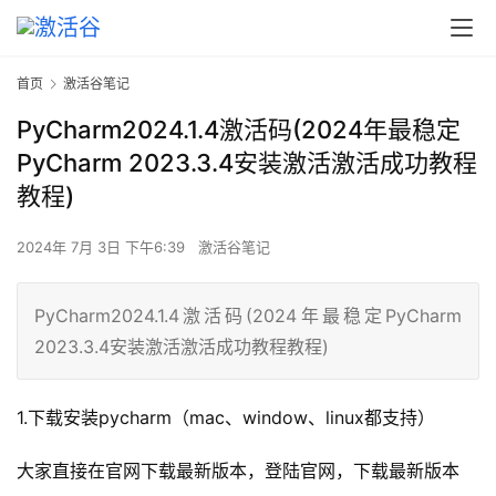
首页
激活谷笔记
PyCharm2024.1.4激活码(2024年最稳定
PyCharm 2023.3.4安装激活激活成功教程
教程)
2024年 7月 3日 下午6:39
激活谷笔记
PyCharm2024.1.4激活码(2024年最稳定PyCharm
2023.3.4安装激活激活成功教程教程)
1.下载安装pycharm（mac、window、linux都支持）
大家直接在官网下载最新版本，登陆官网，下载最新版本 