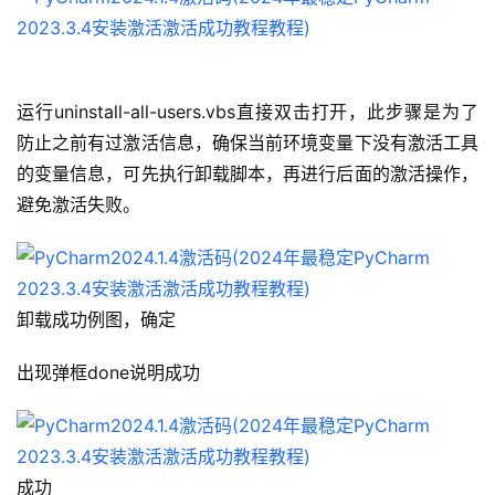
运行uninstall-all-users.vbs直接双击打开，此步骤是为了
防止之前有过激活信息，确保当前环境变量下没有激活工具
的变量信息，可先执行卸载脚本，再进行后面的激活操作，
避免激活失败。
卸载成功例图，确定
出现弹框done说明成功
成功