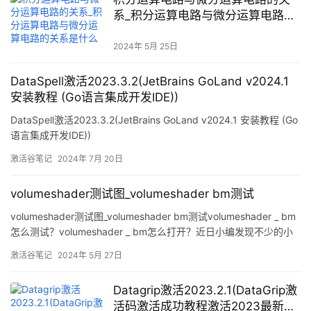
系_积分运算电路与微分运算电路的
关系是什么
2024年 5月 25日
DataSpell激活2023.3.2(JetBrains GoLand v2024.1
安装教程 (Go语言集成开发IDE))
DataSpell激活2023.3.2(JetBrains GoLand v2024.1 安装教程 (Go
语言集成开发IDE))
激活谷笔记
2024年 7月 20日
volumeshader测试图_volumeshader bm测试
volumeshader测试图_volumeshader bm测试volumeshader _ bm
怎么测试？volumeshader _ bm怎么打开？近日小编发现不少的小
伙伴们在手机或者电脑上打开volumeshader _ bm这个网站测试自
激活谷笔记
2024年 5月 27日
己的手机或者电脑的性能，而且性能不会的配置在打开这个网站之
后会非常的卡顿，那大家现在知道volu
Datagrip激活2023.2.1(DataGrip激
活码激活成功教程激活2023最新永