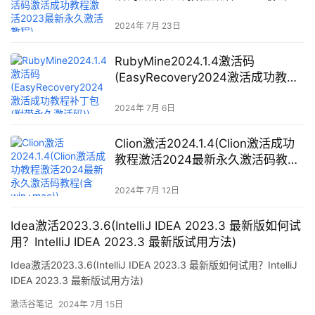
久激活教程)
2024年 7月 23日
RubyMine2024.1.4激活码
(EasyRecovery2024激活成功教程
补丁包(附带永久激活码))
2024年 7月 6日
Clion激活2024.1.4(Clion激活成功
教程激活2024最新永久激活码教程
(含win+mac))
2024年 7月 12日
Idea激活2023.3.6(IntelliJ IDEA 2023.3 最新版如何试
用？IntelliJ IDEA 2023.3 最新版试用方法)
Idea激活2023.3.6(IntelliJ IDEA 2023.3 最新版如何试用？IntelliJ
IDEA 2023.3 最新版试用方法)
激活谷笔记
2024年 7月 15日