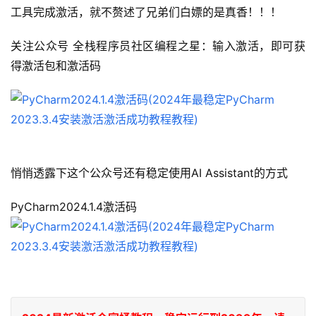
工具完成激活，就不赘述了兄弟们白嫖的是真香！！！
关注公众号 全栈程序员社区编程之星：输入激活，即可获
得激活包和激活码
悄悄透露下这个公众号还有稳定使用AI Assistant的方式
PyCharm2024.1.4激活码