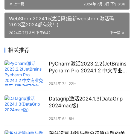
上一篇
2024年 7月 3日 下午6:36
WebStorm2024.1.5激活码(最新webstorm激活码
2023至2024都有效！)
2024年 7月 3日 下午6:42
下一篇
相关推荐
PyCharm激活2023.2.2(JetBrains
Pycharm Pro 2024.1.2 中文专业免
费正式版(附汉化包+安装教程))
2024年 7月 22日
Datagrip激活2024.1.3(DataGrip
2024mac版)
2024年 6月 8日
积分运算电路与微分运算电路的关