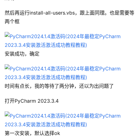
然后再运行install-all-users.vbs，跟上面同理。也是需要等
两个框
安装成功，确定
时间有点长，我的等待了两分钟，还以为出问题了
打开PyCharm 2023.3.4
第一次安装，默认选择ok