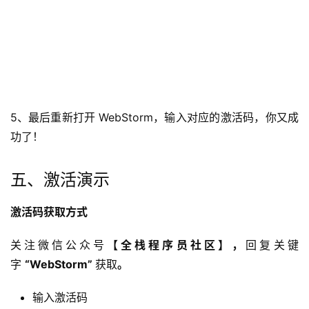
5、最后重新打开 
WebStorm
，输入对应的激活码，你又成
功了！
五、激活演示
激活码获取方式
关注微信公众号
【全栈程序员社区】
，
回复关键
字 
“
WebStorm
” 
获取
。
输入激活码