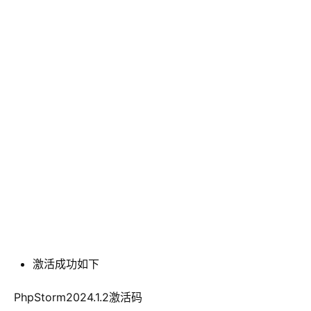
激活成功如下
 PhpStorm2024.1.2激活码