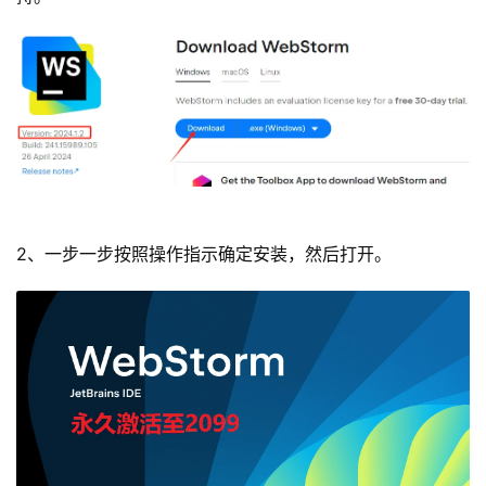
2、一步一步按照操作指示确定安装，然后打开。