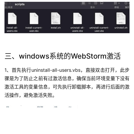
三、windows系统的
WebStorm
激活
1、首先执行uninstall-all-users.vbs，直接双击打开，此步
骤是为了防止之前有过激活信息，确保当前环境变量下没有
激活工具的变量信息，可先执行卸载脚本，再进行后面的激
活操作，避免激活失败。