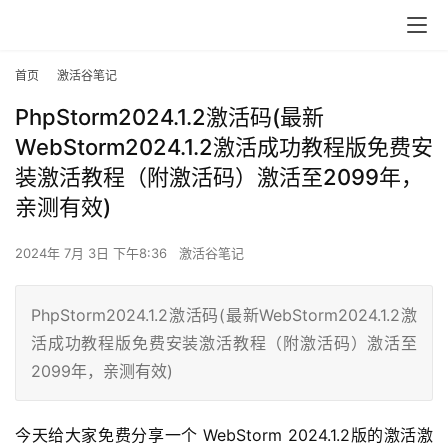
首页
激活谷笔记
PhpStorm2024.1.2激活码(最新
WebStorm2024.1.2激活成功教程版免费安
装激活教程（附激活码）激活至2099年，
亲测有效)
2024年 7月 3日 下午8:36
激活谷笔记
PhpStorm2024.1.2激活码(最新WebStorm2024.1.2激
活成功教程版免费安装激活教程（附激活码）激活至
2099年，亲测有效)
今天给大家免费分享一个 WebStorm 2024.1.2版的激活激