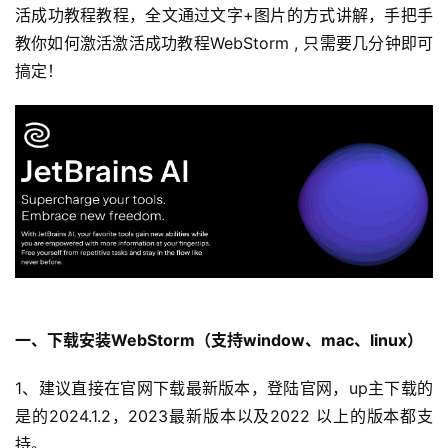
活成功教程教程，全文通过文字+图片的方式讲解，手把手
教你如何激活激活成功教程WebStorm , 只需要几分钟即可
搞定！
一、下载安装
WebStorm
（
支持window、mac、linux）
1、建议直接在官网下载最新版本，登陆官网，up主下载的
是的2024.1.2，2023最新版本以及2022 以上的版本都支
持。