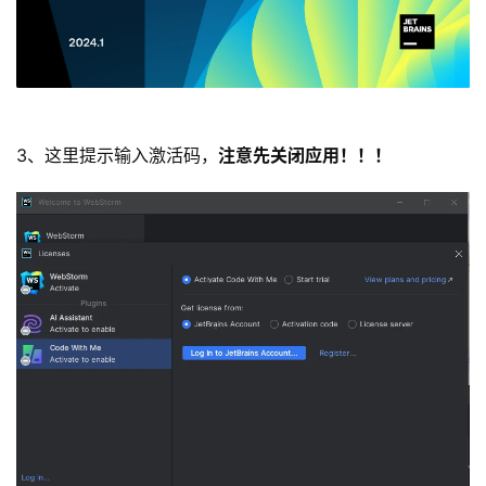
3、这里提示输入激活码，
注意先关闭应用！！！