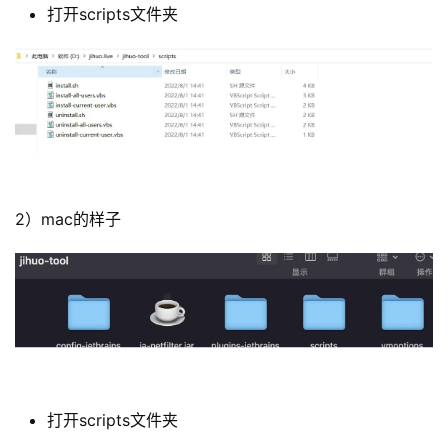
打开scripts文件夹
2）mac的样子
打开scripts文件夹