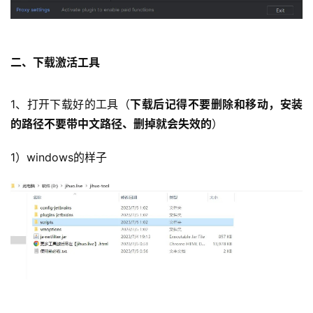
二、下载激活工具
1、打开下载好的工具（
下载后记得不要删除和移动，安装
的路径不要带中文路径、删掉就会失效的
）
1）windows的样子