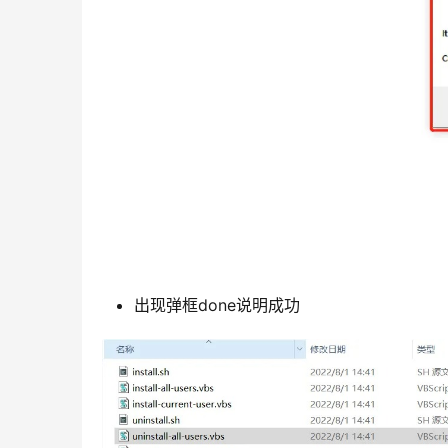
出现弹框done说明成功