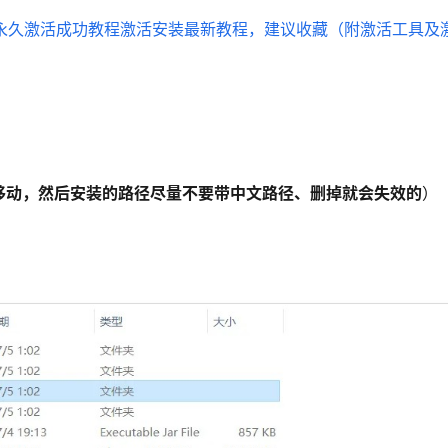
移动，然后安装的路径尽量不要带中文路径、删掉就会失效的
）