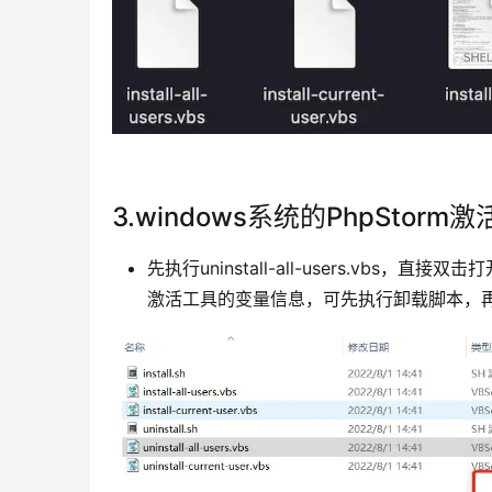
3.windows系统的PhpStorm激
先执行uninstall-all-users.v
激活工具的变量信息，可先执行卸载脚本，