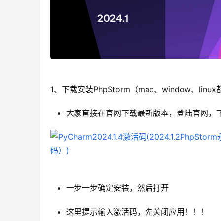
1、下载安装PhpStorm（mac、window、linu
大家直接在官网下载最新版本，登陆官网，
一步一步确定安装，然后打开
这里提示输入激活码，先关闭应用！！！