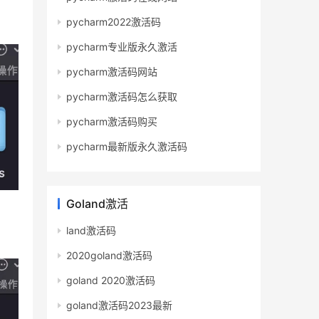
pycharm2022激活码
pycharm专业版永久激活
pycharm激活码网站
pycharm激活码怎么获取
pycharm激活码购买
pycharm最新版永久激活码
Goland激活
land激活码
2020goland激活码
goland 2020激活码
goland激活码2023最新