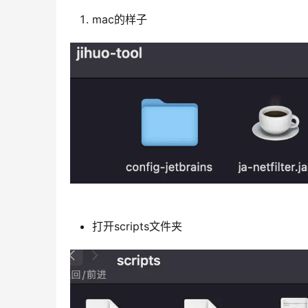
mac的样子
打开scripts文件夹