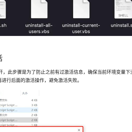
活
bs，直接双击打开，此步骤是为了防止之前有过激活信息，确保当前环境变量
再进行后面的激活操作，避免激活失败。