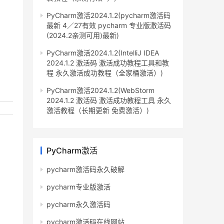
PyCharm激活2024.1.2(pycharm激活码
最新 4／27有效 pycharm 专业版激活码
(2024.2亲测可用)最新)
PyCharm激活2024.1.2(IntelliJ IDEA
2024.1.2 激活码 激活成功教程工具和教
程 永久激活成功教程（全家桶激活）)
PyCharm激活2024.1.2(WebStorm
2024.1.2 激活码 激活成功教程工具 永久
激活教程（长期更新 免费激活）)
PyCharm激活
pycharm激活码永久破解
pycharm专业版激活
pycharm永久激活码
pycharm激活码在线网站