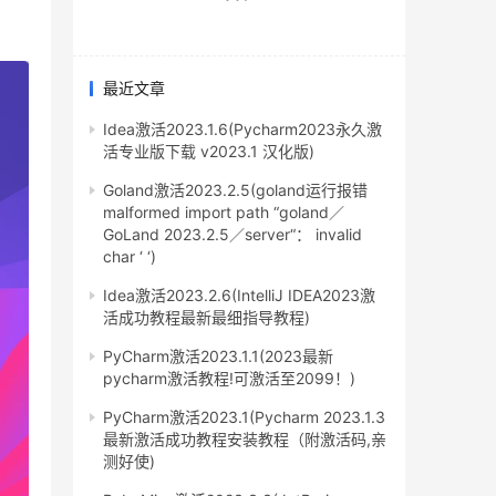
最近文章
Idea激活2023.1.6(Pycharm2023永久激
活专业版下载 v2023.1 汉化版)
Goland激活2023.2.5(goland运行报错
malformed import path “goland／
GoLand 2023.2.5／server“： invalid
char ‘ ‘)
Idea激活2023.2.6(IntelliJ IDEA2023激
活成功教程最新最细指导教程)
PyCharm激活2023.1.1(2023最新
pycharm激活教程!可激活至2099！)
PyCharm激活2023.1(Pycharm 2023.1.3
最新激活成功教程安装教程（附激活码,亲
测好使)