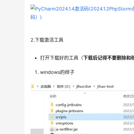
2.下载激活工具
打开下载好的工具（
下载后记得不要删除和
windows的样子