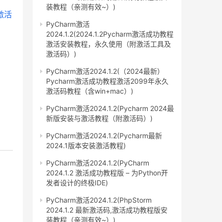
装教程（亲测有效~）)
PyCharm激活
2024.1.2(2024.1.2Pycharm激活成功教程
激活安装教程，永久使用（附激活工具及
激活码）)
PyCharm激活2024.1.2(（2024最新）
Pycharm激活成功教程激活2099年永久
激活码教程（含win+mac）)
PyCharm激活2024.1.2(Pycharm 2024最
新版安装与激活教程（附激活码）)
PyCharm激活2024.1.2(Pycharm最新
2024.1版本安装激活教程)
PyCharm激活2024.1.2(PyCharm
2024.1.2 激活成功教程版 – 为Python开
发者设计的终极IDE)
PyCharm激活2024.1.2(PhpStorm
2024.1.2 最新激活码,激活成功教程版安
装教程（亲测有效~）)