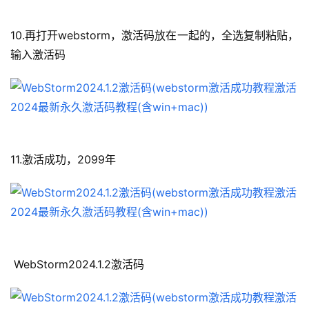
10.再打开webstorm，激活码放在一起的，全选复制粘贴，
输入激活码
11.激活成功，2099年
 WebStorm2024.1.2激活码