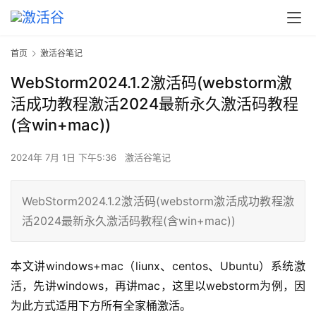
首页
激活谷笔记
WebStorm2024.1.2激活码(webstorm激
活成功教程激活2024最新永久激活码教程
(含win+mac))
2024年 7月 1日 下午5:36
激活谷笔记
WebStorm2024.1.2激活码(webstorm激活成功教程激
活2024最新永久激活码教程(含win+mac))
本文讲windows+mac（liunx、centos、Ubuntu）系统激
活，先讲windows，再讲mac，这里以webstorm为例，因
为此方式适用下方所有全家桶激活。