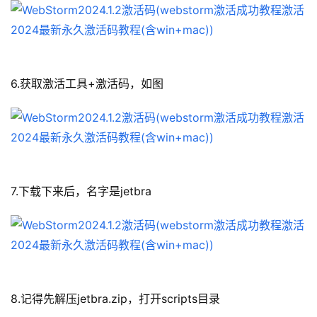
6.获取激活工具+激活码，如图
7.下载下来后，名字是jetbra
8.记得先解压jetbra.zip，打开scripts目录 