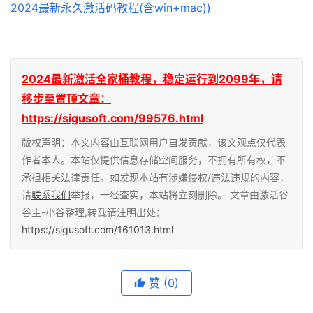
2024最新激活全家桶教程，稳定运行到2099年，请
移步至置顶文章：
https://sigusoft.com/99576.html
版权声明：本文内容由互联网用户自发贡献，该文观点仅代表
作者本人。本站仅提供信息存储空间服务，不拥有所有权，不
承担相关法律责任。如发现本站有涉嫌侵权/违法违规的内容，
请
联系我们
举报，一经查实，本站将立刻删除。 文章由激活谷
谷主-小谷整理,转载请注明出处：
https://sigusoft.com/161013.html
赞
(0)