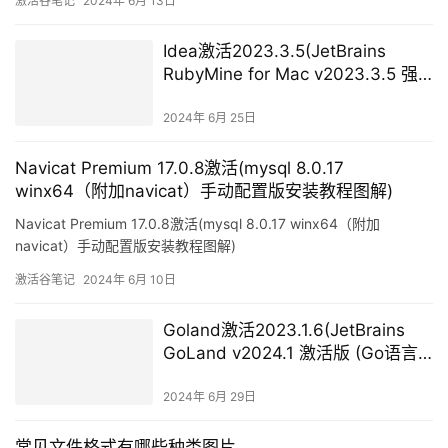
激活谷笔记
2024年 6月 13日
Idea激活2023.3.5(JetBrains
RubyMine for Mac v2023.3.5 强
大的Rails／Ruby开发工具)
2024年 6月 25日
Navicat Premium 17.0.8激活(mysql 8.0.17
winx64（附加navicat）手动配置版安装教程图解)
Navicat Premium 17.0.8激活(mysql 8.0.17 winx64（附加
navicat）手动配置版安装教程图解)
激活谷笔记
2024年 6月 10日
Goland激活2023.1.6(JetBrains
GoLand v2024.1 激活版 (Go语言
集成开发IDE))
2024年 6月 29日
常见文件格式有哪些种类图片