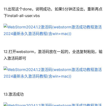
11.出现这个done，说明成功，如果5分钟还没出，重新再点
下install-all-user.vbs
12.打开webstorm，激活码放在一起的，全选复制粘贴，输
入激活码即可
13.激活成功