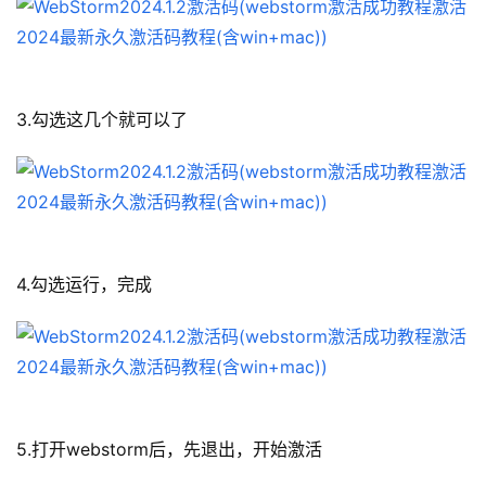
3.勾选这几个就可以了
4.勾选运行，完成
5.打开webstorm后，先退出，开始激活