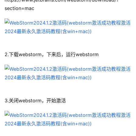
section=mac
2.下载webstorm，下来后，运行webstorm
3.关闭webstorm，开始激活