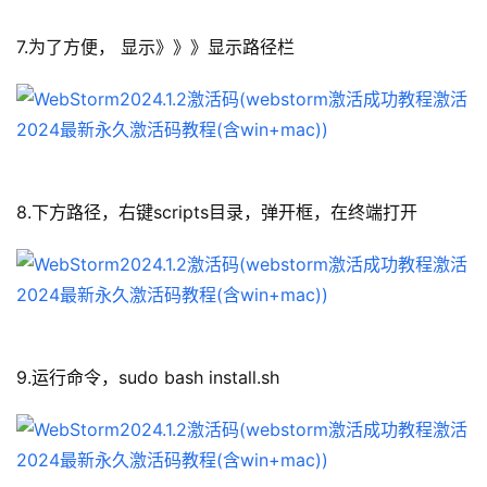
7.为了方便， 显示》》》显示路径栏
8.下方路径，右键scripts目录，弹开框，在终端打开
9.运行命令，sudo bash install.sh