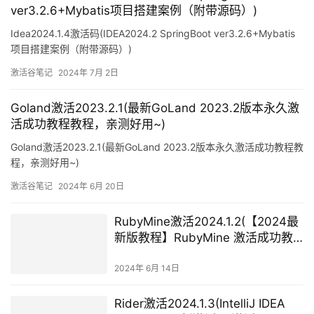
ver3.2.6+Mybatis项目搭建案例（附带源码）)
Idea2024.1.4激活码(IDEA2024.2 SpringBoot ver3.2.6+Mybatis
项目搭建案例（附带源码）)
激活谷笔记
2024年 7月 2日
Goland激活2023.2.1(最新GoLand 2023.2版本永久激
活成功教程教程，亲测好用~)
Goland激活2023.2.1(最新GoLand 2023.2版本永久激活成功教程教
程，亲测好用~)
激活谷笔记
2024年 6月 20日
RubyMine激活2024.1.2(【2024最
新版教程】RubyMine 激活成功教
程激活教程,亲测有效)
2024年 6月 14日
Rider激活2024.1.3(IntelliJ IDEA