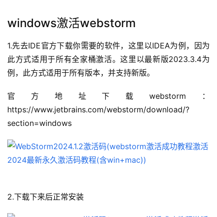
windows激活webstorm
1.先去IDE官方下载你需要的软件，这里以IDEA为例，因为
此方式适用于所有全家桶激活。这里以最新版2023.3.4为
例，此方式适用于所有版本，并支持新版。
官方地址下载webstorm：
https://www.jetbrains.com/webstorm/download/?
section=windows
2.下载下来后正常安装