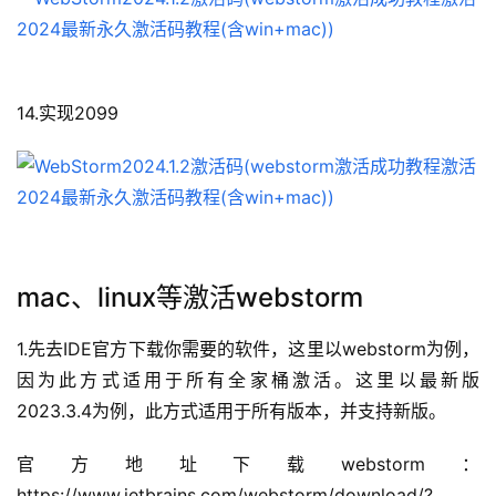
14.实现2099
mac、linux等激活webstorm
1.先去IDE官方下载你需要的软件，这里以webstorm为例，
因为此方式适用于所有全家桶激活。这里以最新版
2023.3.4为例，此方式适用于所有版本，并支持新版。
官方地址下载webstorm：
https://www.jetbrains.com/webstorm/download/?