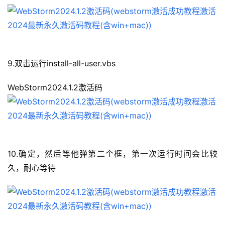
9.双击运行install-all-user.vbs
WebStorm2024.1.2激活码
10.确定，然后等他弹第二个框，第一次运行时间会比较
久，耐心等待