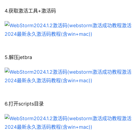
4.获取激活工具+激活码
5.解压jetbra
6.打开scripts目录