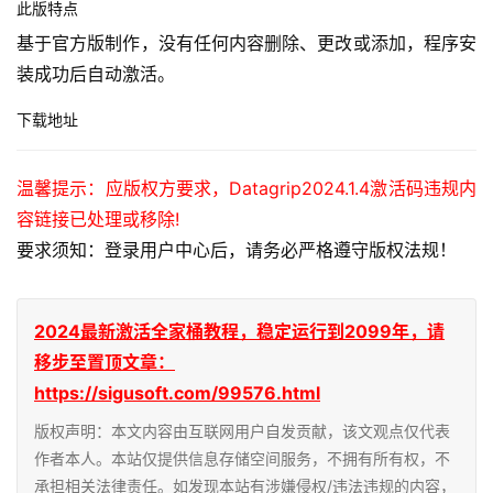
此版特点
基于官方版制作，没有任何内容删除、更改或添加，程序安
装成功后自动激活。
下载地址
温馨提示：应版权方要求，Datagrip2024.1.4激活码违规内
容链接已处理或移除!
要求须知：登录用户中心后，请务必严格遵守版权法规！
2024最新激活全家桶教程，稳定运行到2099年，请
移步至置顶文章：
https://sigusoft.com/99576.html
版权声明：本文内容由互联网用户自发贡献，该文观点仅代表
作者本人。本站仅提供信息存储空间服务，不拥有所有权，不
承担相关法律责任。如发现本站有涉嫌侵权/违法违规的内容，