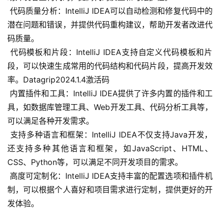
 代码质量分析：IntelliJ IDEA可以自动检测和修复代码中的
潜在问题和错误，并提供代码重构建议，帮助开发者改进代
码质量。
 代码模板和片段：IntelliJ IDEA支持自定义代码模板和片
段，可以快速生成常用的代码结构和代码片段，提高开发效
率。Datagrip2024.1.4激活码
 内置插件和工具：IntelliJ IDEA提供了许多内置的插件和工
具，如数据库管理工具、Web开发工具、代码分析工具等，
可以满足各种开发需求。
 支持多种语言和框架：IntelliJ IDEA不仅支持Java开发，
还支持多种其他语言和框架，如JavaScript、HTML、
CSS、Python等，可以满足不同开发项目的需求。
 高度可定制化：IntelliJ IDEA支持丰富的配置选项和插件机
制，可以根据个人喜好和项目需求进行定制，提供更好的开
发体验。