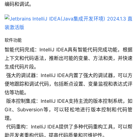
编码和调试。
软件功能
智能代码完成：IntelliJ IDEA具有智能代码完成功能，根据
上下文和代码语法，推断出可能的变量、方法和类，并快速
生成代码片段。
 强大的调试器：IntelliJ IDEA内置了强大的调试器，可以方
便地跟踪和调试代码，包括断点设置、变量监视和表达式评
估等功能。
 版本控制集成：IntelliJ IDEA支持主流的版本控制系统，如
Git、Subversion等，可以轻松地进行版本控制和代码管
理。
 代码重构：IntelliJ IDEA提供了多种代码重构工具，可以帮
助开发者重构代码，提高代码质量和可维护性。