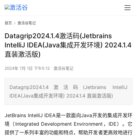
首页
激活谷笔记
Datagrip2024.1.4激活码(Jetbrains
IntelliJ IDEA(Java集成开发环境) 2024.1.4
直装激活版)
2024年 7月 1日 下午5:12
激活谷笔记
Datagrip2024.1.4激活码(Jetbrains IntelliJ
IDEA(Java集成开发环境) 2024.1.4 直装激活版)
JetBrains IntelliJ IDEA是一款面向Java开发的集成开发环
境（Integrated Development Environment，IDE）。它
提供了一系列丰富的功能和特点，帮助开发者更高效地进行