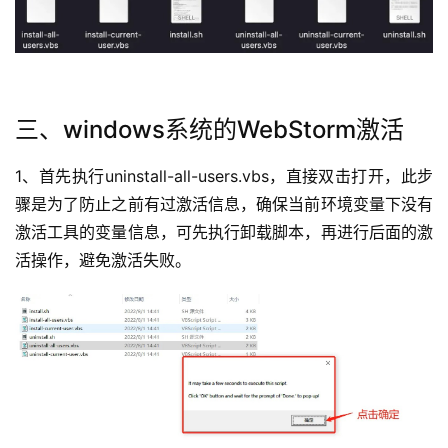
三、windows系统的
WebStorm
激活
1、首先执行uninstall-all-users.vbs，直接双击打开，此步
骤是为了防止之前有过激活信息，确保当前环境变量下没有
激活工具的变量信息，可先执行卸载脚本，再进行后面的激
活操作，避免激活失败。