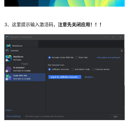
3、这里提示输入激活码，
注意先关闭应用！！！