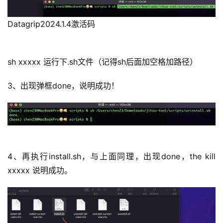
Datagrip2024.1.4激活码
sh xxxxx 运行下.sh文件（记得sh后面加空格加路径）
3、出现弹框done，说明成功！
4、再执行install.sh，与上面同理，出现done，the kill 
xxxxx 说明成功。