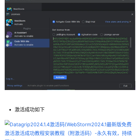
激活成功如下