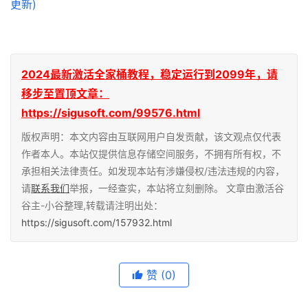
2024最新激活全家桶教程，稳定运行到2099年，请
移步至置顶文章：
https://sigusoft.com/99576.html
版权声明：本文内容由互联网用户自发贡献，该文观点仅代表
作者本人。本站仅提供信息存储空间服务，不拥有所有权，不
承担相关法律责任。如发现本站有涉嫌侵权/违法违规的内容，
请
联系我们
举报，一经查实，本站将立刻删除。 文章由激活谷
谷主-小谷整理,转载请注明出处：
https://sigusoft.com/157932.html
赞
(0)