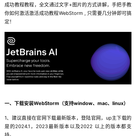
成功教程教程，全文通过文字+图片的方式讲解，手把手教
你如何激活激活成功教程WebStorm , 只需要几分钟即可搞
定！
一、下载安装
WebStorm
（
支持window、mac、linux）
1、建议直接在官网下载最新版本，登陆官网，up主下载的
是的2024.1，2023最新版本以及2022 以上的版本都支
持。