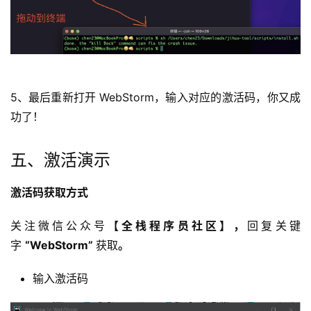
5、最后重新打开 
WebStorm
，输入对应的激活码，你又成
功了！
五、激活演示
激活码获取方式
关注微信公众号
【全栈程序员社区】
，
回复关键
字 
“
WebStorm
” 
获取
。
输入激活码