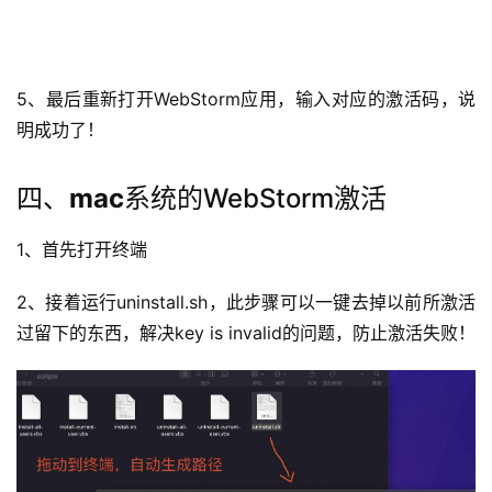
5、最后重新打开
WebStorm
应用，输入对应的激活码，说
明成功了！
四、
mac
系统的
WebStorm
激活
1、首先打开终端
2、接着运行uninstall.sh，此步骤可以一键去掉以前所激活
过留下的东西，解决key is invalid的问题，防止激活失败！