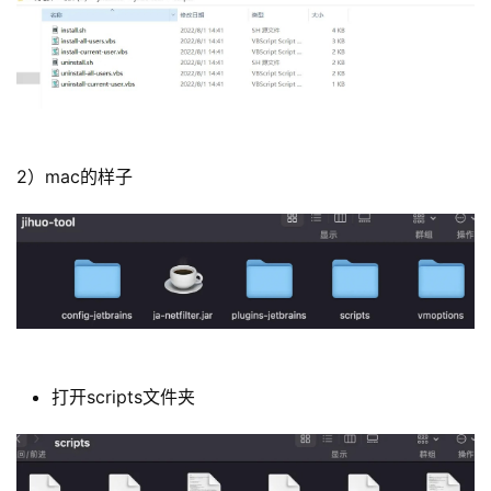
2）mac的样子
打开scripts文件夹