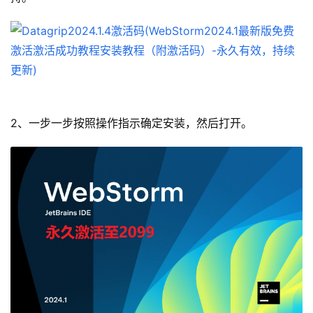
2、一步一步按照操作指示确定安装，然后打开。