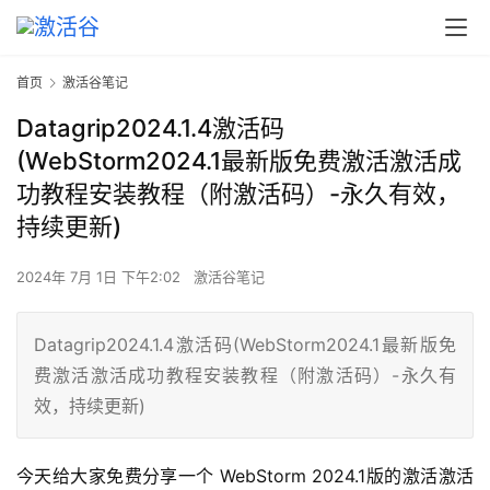
首页
激活谷笔记
Datagrip2024.1.4激活码
(WebStorm2024.1最新版免费激活激活成
功教程安装教程（附激活码）-永久有效，
持续更新)
2024年 7月 1日 下午2:02
激活谷笔记
Datagrip2024.1.4激活码(WebStorm2024.1最新版免
费激活激活成功教程安装教程（附激活码）-永久有
效，持续更新)
今天给大家免费分享一个 WebStorm 2024.1版的激活激活