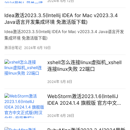
2024年 6月 12日
Idea激活2023.3.5(Intellij IDEA for Mac v2023.3.4
Java语言开发集成环境 免激活版下载)
Idea激活2023.3.5(Intellij IDEA for Mac v2023.3.4 Java语言开发
集成环境 免激活版下载)
激活谷笔记
2024年 6月 19日
xshell怎么连接linux虚拟机_xshell
连接linux失败 22端口
2024年 5月 8日
WebStorm激活2023.1.6(IntelliJ
IDEA 2024.1.4 旗舰版 官方中文正
式版(附汉化包+安装教程))
2024年 6月 28日