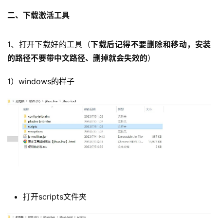
二、下载激活工具
1、打开下载好的工具（
下载后记得不要删除和移动，安装
的路径不要带中文路径、删掉就会失效的
）
1）windows的样子
打开scripts文件夹